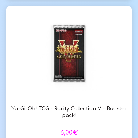
Yu-Gi-Oh! TCG - Rarity Collection V - Booster
pack!
6,00€