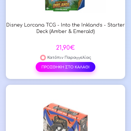
Disney Lorcana TCG - Into the Inklands - Starter
Deck (Amber & Emerald)
21,90€
Κατόπιν Παραγγελίας
ΠΡΟΣΘΗΚΗ ΣΤΟ ΚΑΛΑΘΙ