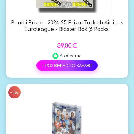
Panini:Prizm - 2024-25 Prizm Turkish Airlines
Euroleague - Blaster Box (6 Packs)
39,00€
Διαθέσιμο
ΠΡΟΣΘΗΚΗ ΣΤΟ ΚΑΛΑΘΙ
SAL
-15
%