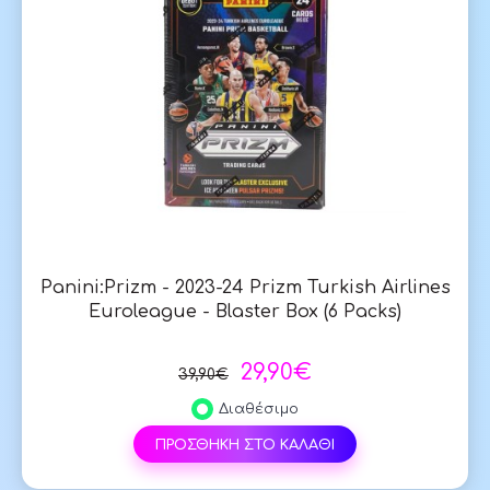
Panini:Prizm - 2023-24 Prizm Turkish Airlines
Euroleague - Blaster Box (6 Packs)
29,90€
39,90€
Διαθέσιμο
ΠΡΟΣΘΗΚΗ ΣΤΟ ΚΑΛΑΘΙ