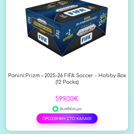
Panini:Prizm – 2025-26 FIFA Soccer - Hobby Box
(12 Packs)
599,00€
Διαθέσιμο
ΠΡΟΣΘΗΚΗ ΣΤΟ ΚΑΛΑΘΙ