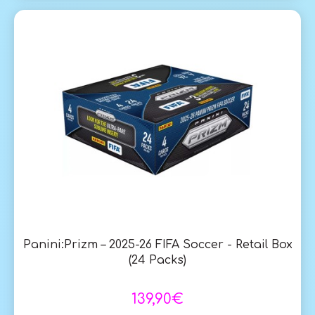
Panini:Prizm – 2025-26 FIFA Soccer - Retail Box
(24 Packs)
139,90€