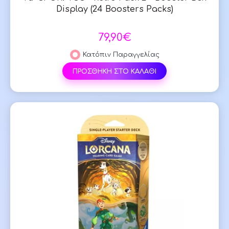
Display (24 Boosters Packs)
79,90€
Κατόπιν Παραγγελίας
ΠΡΟΣΘΗΚΗ ΣΤΟ ΚΑΛΑΘΙ