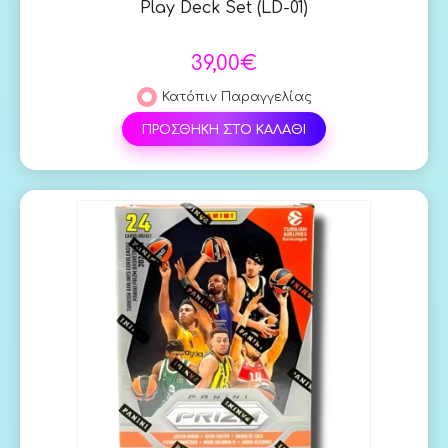
Play Deck Set (LD-01)
39,00€
Κατόπιν Παραγγελίας
ΠΡΟΣΘΗΚΗ ΣΤΟ ΚΑΛΑΘΙ