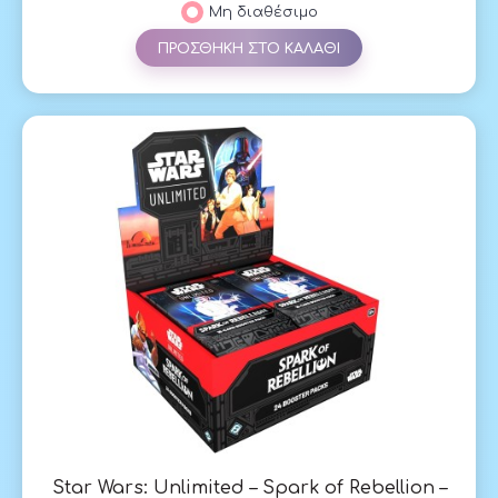
Μη διαθέσιμο
ΠΡΟΣΘΗΚΗ ΣΤΟ ΚΑΛΑΘΙ
Star Wars: Unlimited – Spark of Rebellion –