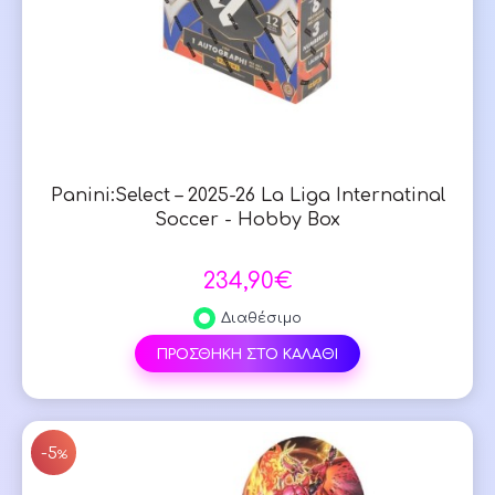
Panini:Select – 2025-26 La Liga Internatinal
Soccer - Hobby Box
234,90€
Διαθέσιμο
ΠΡΟΣΘΗΚΗ ΣΤΟ ΚΑΛΑΘΙ
SAL
-5
%