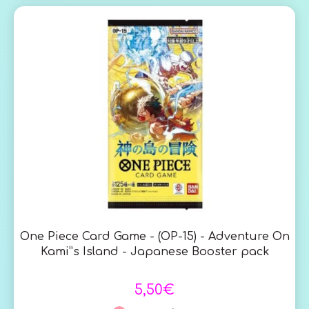
One Piece Card Game - (OP-15) - Adventure On
Kami”s Island - Japanese Booster pack
5,50€