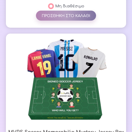
Μη διαθέσιμο
ΠΡΟΣΘΗΚΗ ΣΤΟ ΚΑΛΑΘΙ