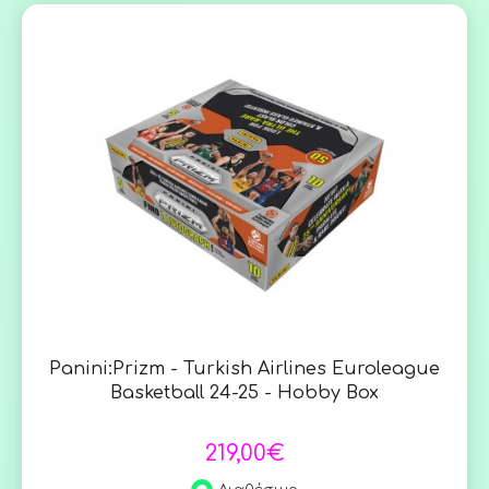
Panini:Prizm - Turkish Airlines Euroleague
Basketball 24-25 - Hobby Box
219,00€