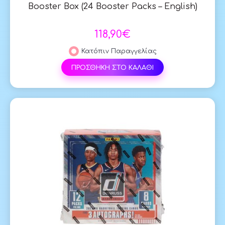
Booster Box (24 Booster Packs – English)
118,90€
Κατόπιν Παραγγελίας
ΠΡΟΣΘΗΚΗ ΣΤΟ ΚΑΛΑΘΙ