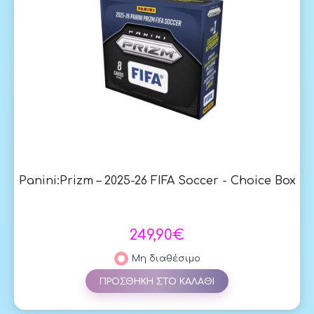
Panini:Prizm – 2025-26 FIFA Soccer - Choice Box
249,90€
Μη διαθέσιμο
ΠΡΟΣΘΗΚΗ ΣΤΟ ΚΑΛΑΘΙ