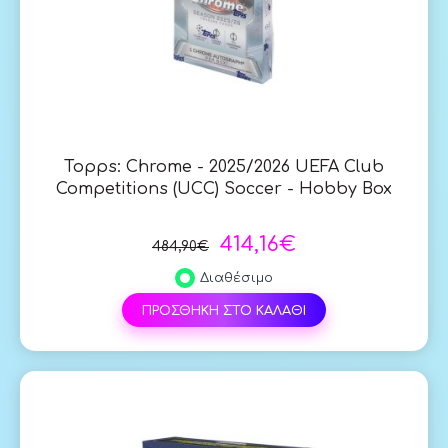
Topps: Chrome - 2025/2026 UEFA Club
Competitions (UCC) Soccer - Hobby Box
414,16€
484,90€
Διαθέσιμο
ΠΡΟΣΘΗΚΗ ΣΤΟ ΚΑΛΑΘΙ