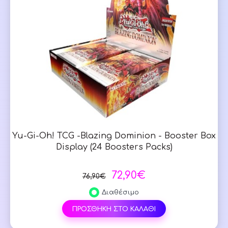
Yu-Gi-Oh! TCG -Blazing Dominion - Booster Box
Display (24 Boosters Packs)
72,90€
76,90€
Διαθέσιμο
ΠΡΟΣΘΗΚΗ ΣΤΟ ΚΑΛΑΘΙ