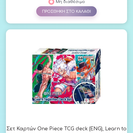
Μη διαθέσιμο
ΠΡΟΣΘΗΚΗ ΣΤΟ ΚΑΛΑΘΙ
Σετ Καρτών One Piece TCG deck (ENG), Learn to