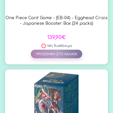
One Piece Card Game - (EB-04) - Egghead Crisis
- Japanese Booster Box (24 packs)
139,90€
Μη διαθέσιμο
ΠΡΟΣΘΗΚΗ ΣΤΟ ΚΑΛΑΘΙ