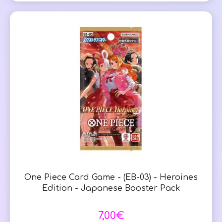
One Piece Card Game - (EB-03) - Heroines
Edition - Japanese Booster Pack
7,00€