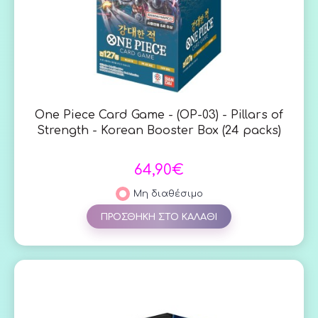
One Piece Card Game - (OP-03) - Pillars of
Strength - Korean Booster Box (24 packs)
64,90€
Μη διαθέσιμο
ΠΡΟΣΘΗΚΗ ΣΤΟ ΚΑΛΑΘΙ