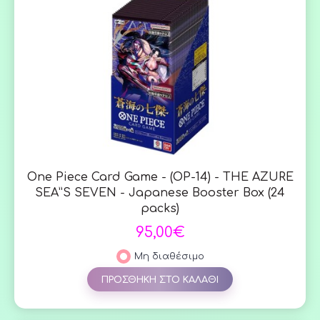
One Piece Card Game - (OP-14) - THE AZURE
SEA”S SEVEN - Japanese Booster Box (24
packs)
95,00€
Μη διαθέσιμο
ΠΡΟΣΘΗΚΗ ΣΤΟ ΚΑΛΑΘΙ