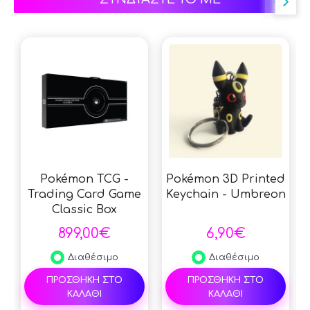
Pokémon TCG -
Pokémon 3D Printed
Trading Card Game
Keychain - Umbreon
Classic Box
(Japanese)
899,00€
6,90€
Διαθέσιμο
Διαθέσιμο
ΠΡΟΣΘΗΚΗ ΣΤΟ
ΠΡΟΣΘΗΚΗ ΣΤΟ
ΚΑΛΑΘΙ
ΚΑΛΑΘΙ