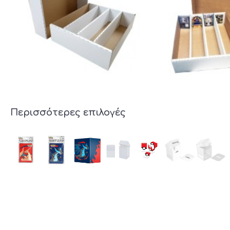
Περισσότερες επιλογές