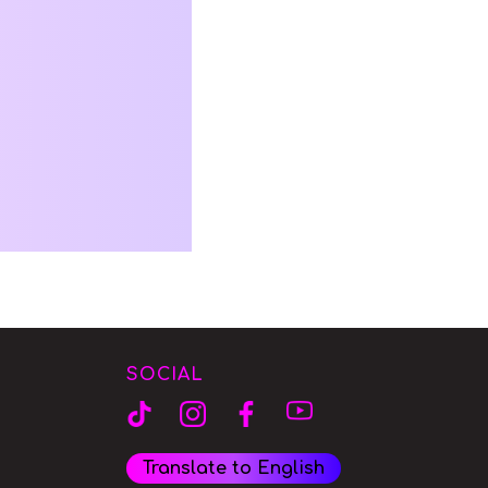
SOCIAL
Translate to English