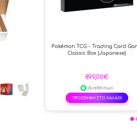
Pokémon TCG - Trading Card Ga
Classic Box (Japanese)
899,00€
Διαθέσιμο
ΠΡΟΣΘΗΚΗ ΣΤΟ ΚΑΛΑΘΙ