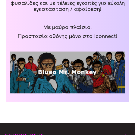
φυσαλίδες και με τέλειες εγκοπές για εύκολη
εγκατάσταση / αφαίρεση!
Με μαύρο πλαίσιο!
Προστασία οθόνης μόνο στο Iconnect!