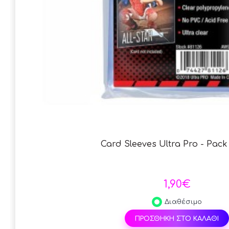
Card Sleeves Ultra Pro - Pack 
1,90€
Διαθέσιμο
ΠΡΟΣΘΗΚΗ ΣΤΟ ΚΑΛΑΘΙ