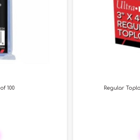
of 100
Regular Toplo