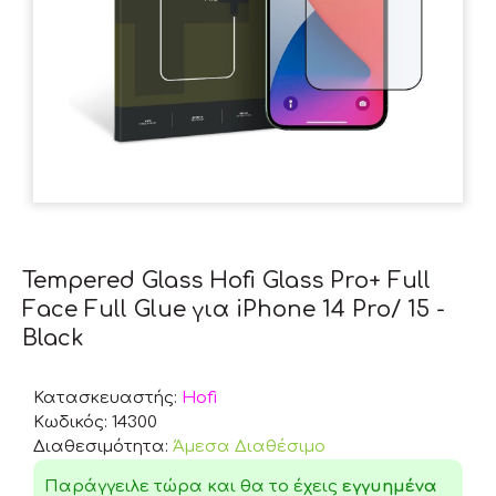
Tempered Glass Hofi Glass Pro+ Full
Face Full Glue για iPhone 14 Pro/ 15 -
Black
Κατασκευαστής:
Hofi
Κωδικός:
14300
Διαθεσιμότητα:
Άμεσα Διαθέσιμο
Παράγγειλε τώρα και θα το έχεις
εγγυημένα