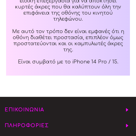
ειδική επεξεργασία για να αποκτήσει
κυρτές άκρες που θα καλύπτουν όλη την
επιφάνεια της οθόνης του κινητού
τηλεφώνου.
Με αυτό τον τρόπο δεν είναι εμφανές ότι η
οθόνη διαθέτει προστασία, επιπλέον όμως
προστατεύονται και οι καμπυλωτές άκρες
της.
Είναι συμβατό με το iPhone 14 Pro / 15.
ΕΠΙΚΟΙΝΩΝΙΑ
ΠΛΗΡΟΦΟΡΙΕΣ