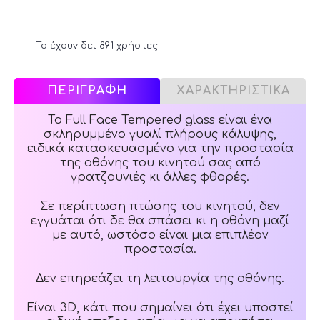
Το έχουν δει 891 χρήστες.
ΠΕΡΙΓΡΑΦΗ
ΧΑΡΑΚΤΗΡΙΣΤΙΚΑ
Το Full Face Tempered glass είναι ένα
σκληρυμμένο γυαλί πλήρους κάλυψης,
ειδικά κατασκευασμένο για την προστασία
της οθόνης του κινητού σας από
γρατζουνιές κι άλλες φθορές.
Σε περίπτωση πτώσης του κινητού, δεν
εγγυάται ότι δε θα σπάσει κι η οθόνη μαζί
με αυτό, ωστόσο είναι μια επιπλέον
προστασία.
Δεν επηρεάζει τη λειτουργία της οθόνης.
Είναι 3D, κάτι που σημαίνει ότι έχει υποστεί