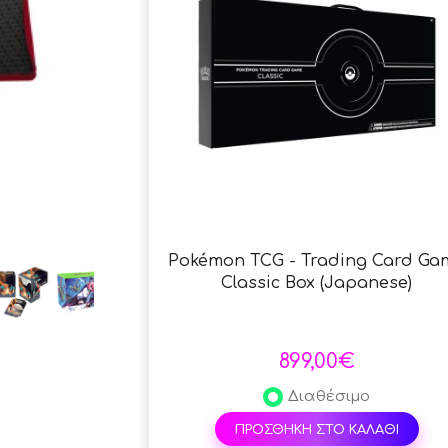
Pokémon TCG - Trading Card Ga
Classic Box (Japanese)
899,00€
Διαθέσιμο
ΠΡΟΣΘΗΚΗ ΣΤΟ ΚΑΛΑΘΙ