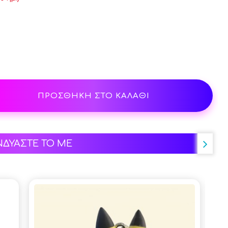
ΠΡΟΣΘΗΚΗ ΣΤΟ ΚΑΛΑΘΙ
ΝΔΥΑΣΤΕ ΤΟ ΜΕ
-5