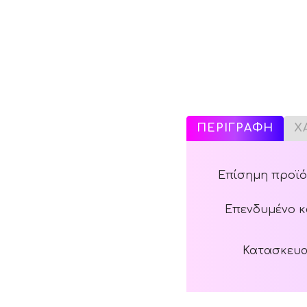
ΠΕΡΙΓΡΑΦΗ
Χ
Επίσημη προϊόν
Επενδυμένο κ
Κατασκευασ