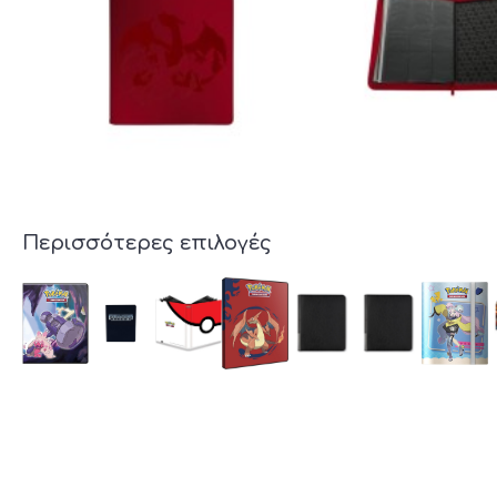
Περισσότερες επιλογές