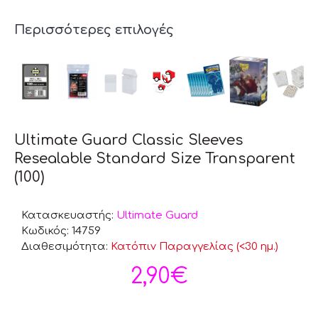
Περισσότερες επιλογές
Ultimate Guard Classic Sleeves
Resealable Standard Size Transparent
(100)
Κατασκευαστής:
Ultimate Guard
Κωδικός:
14759
Διαθεσιμότητα:
Κατόπιν Παραγγελίας (<30 ημ.)
2,90€