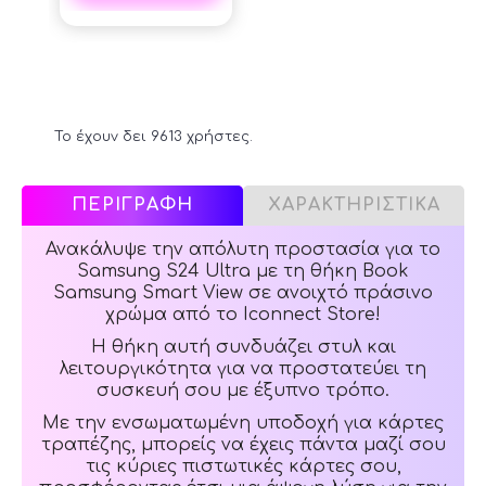
Το έχουν δει 9613 χρήστες.
ΠΕΡΙΓΡΑΦΗ
ΧΑΡΑΚΤΗΡΙΣΤΙΚΑ
Ανακάλυψε την απόλυτη προστασία για το
Samsung S24 Ultra με τη θήκη Book
Samsung Smart View σε ανοιχτό πράσινο
χρώμα από το Iconnect Store!
Η θήκη αυτή συνδυάζει στυλ και
λειτουργικότητα για να προστατεύει τη
συσκευή σου με έξυπνο τρόπο.
Με την ενσωματωμένη υποδοχή για κάρτες
τραπέζης, μπορείς να έχεις πάντα μαζί σου
τις κύριες πιστωτικές κάρτες σου,