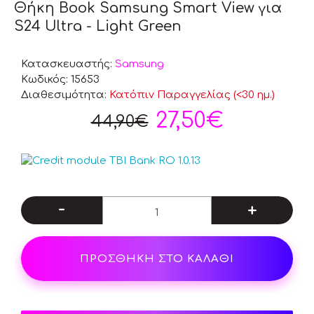
Θήκη Book Samsung Smart View για
S24 Ultra - Light Green
Κατασκευαστής:
Samsung
Κωδικός:
15653
Διαθεσιμότητα:
Κατόπιν Παραγγελίας (<30 ημ.)
27,50€
44,90€
-
+
ΠΡΟΣΘΗΚΗ ΣΤΟ ΚΑΛΑΘΙ