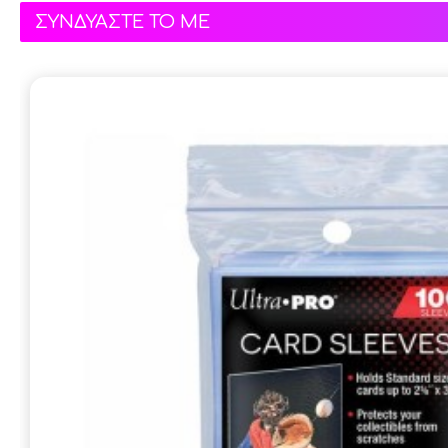
ΣΥΝΔΥΑΣΤΕ ΤΟ ΜΕ