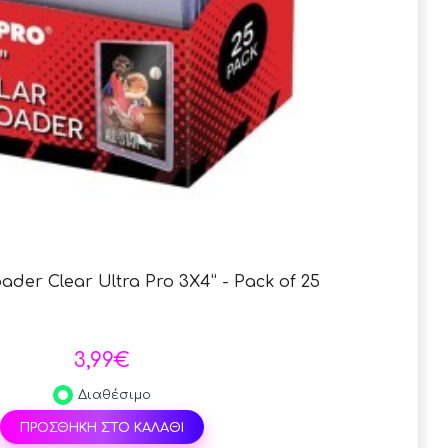
ader Clear Ultra Pro 3X4” - Pack of 25
3,99€
Διαθέσιμο
ΠΡΟΣΘΗΚΗ ΣΤΟ ΚΑΛΑΘΙ