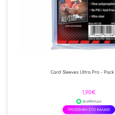
Card Sleeves Ultra Pro - Pack 
1,90€
Διαθέσιμο
ΠΡΟΣΘΗΚΗ ΣΤΟ ΚΑΛΑΘΙ