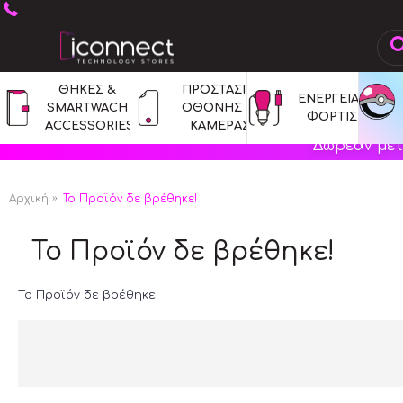
ΘΗΚΕΣ & 
ΠΡΟΣΤΑΣΙΑ 
ΕΝΕΡΓΕΙΑ & 
SMARTWACH 
ΟΘΟΝΗΣ & 
ΦΟΡΤΙΣΗ
ACCESSORIES
ΚΑΜΕΡΑΣ
Δωρεάν μετ
Αρχική
Το Προϊόν δε βρέθηκε!
Το Προϊόν δε βρέθηκε!
Το Προϊόν δε βρέθηκε!