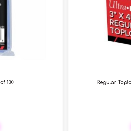
of 100
Regular Toplo