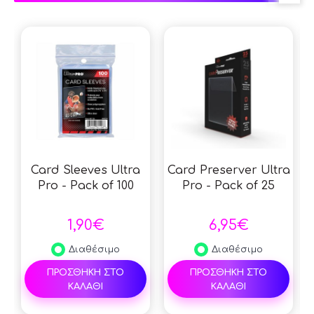
Card Sleeves Ultra
Card Preserver Ultra
Pro - Pack of 100
Pro - Pack of 25
1,90€
6,95€
Διαθέσιμο
Διαθέσιμο
ΠΡΟΣΘΗΚΗ ΣΤΟ
ΠΡΟΣΘΗΚΗ ΣΤΟ
ΚΑΛΑΘΙ
ΚΑΛΑΘΙ