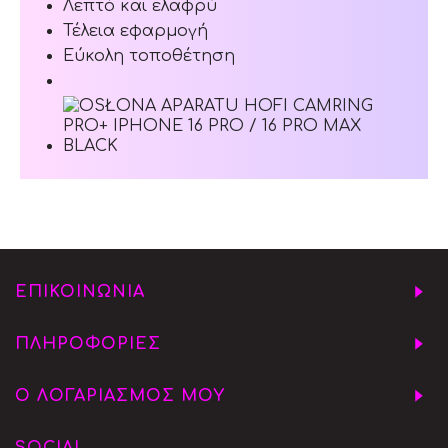
Λεπτό και ελαφρύ
Τέλεια εφαρμογή
Εύκολη τοποθέτηση
ΕΠΙΚΟΙΝΩΝΙΑ
ΠΛΗΡΟΦΟΡΙΕΣ
Ο ΛΟΓΑΡΙΑΣΜΟΣ ΜΟΥ