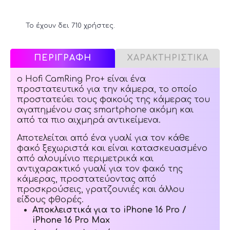
Το έχουν δει 710 χρήστες.
ΠΕΡΙΓΡΑΦΗ
ΧΑΡΑΚΤΗΡΙΣΤΙΚΑ
ο Hofi CamRing Pro+ είναι ένα
προστατευτικό για την κάμερα, το οποίο
προστατεύει τους φακούς της κάμερας του
αγαπημένου σας smartphone ακόμη και
από τα πιο αιχμηρά αντικείμενα.
Αποτελείται από ένα γυαλί για τον κάθε
φακό ξεχωριστά και είναι κατασκευασμένο
από αλουμίνιο περιμετρικά και
αντιχαρακτικό γυαλί για τον φακό της
κάμερας, προστατεύοντας από
προσκρούσεις, γρατζουνιές και άλλου
είδους φθορές.
Αποκλειστικά για το iPhone 16 Pro /
iPhone 16 Pro Max