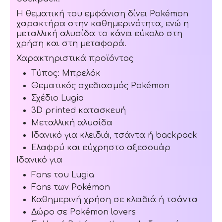
Η θεματική του εμφάνιση δίνει Pokémon
χαρακτήρα στην καθημερινότητα, ενώ η
μεταλλική αλυσίδα το κάνει εύκολο στη
χρήση και στη μεταφορά.
Χαρακτηριστικά προϊόντος
Τύπος: Μπρελόκ
Θεματικός σχεδιασμός Pokémon
Σχέδιο Lugia
3D printed κατασκευή
Μεταλλική αλυσίδα
Ιδανικό για κλειδιά, τσάντα ή backpack
Ελαφρύ και εύχρηστο αξεσουάρ
Ιδανικό για
Fans του Lugia
Fans των Pokémon
Καθημερινή χρήση σε κλειδιά ή τσάντα
Δώρο σε Pokémon lovers