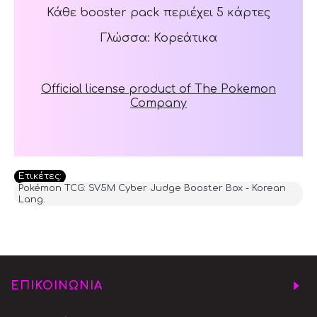
Κάθε booster pack περιέχει 5 κάρτες
Γλώσσα: Κορεάτικα
Official license product of The Pokemon
Company
Ετικέτες:
Pokémon TCG: SV5M Cyber Judge Booster Box - Korean
Lang.
ΕΠΙΚΟΙΝΩΝΙΑ