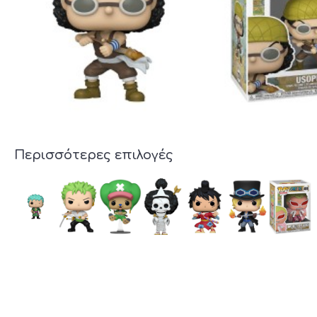
Περισσότερες επιλογές