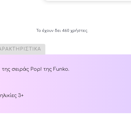
Το έχουν δει 460 χρήστες.
ΑΡΑΚΤΗΡΙΣΤΙΚΑ
της σειράς Pop! της Funko.
ηλικίες 3+