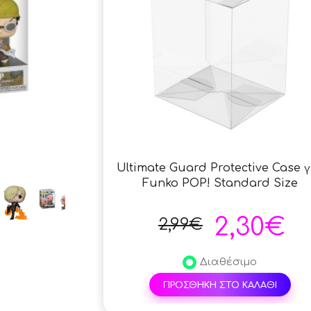
Ultimate Guard Protective Case γ
Funko POP! Standard Size
2,30€
2,99€
Διαθέσιμο
ΠΡΟΣΘΗΚΗ ΣΤΟ ΚΑΛΑΘΙ