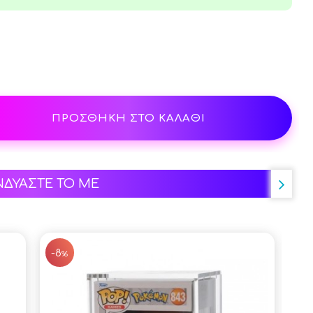
ΠΡΟΣΘΗΚΗ ΣΤΟ ΚΑΛΑΘΙ
ΝΔΥΑΣΤΕ ΤΟ ΜΕ
SALE
SALE
-8
%