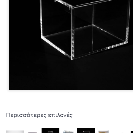
Περισσότερες επιλογές