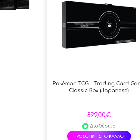
Pokémon TCG - Trading Card Ga
Classic Box (Japanese)
899,00€
Διαθέσιμο
ΠΡΟΣΘΗΚΗ ΣΤΟ ΚΑΛΑΘΙ