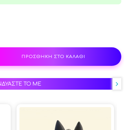
ΠΡΟΣΘΗΚΗ ΣΤΟ ΚΑΛΑΘΙ
ΝΔΥΑΣΤΕ ΤΟ ΜΕ
-5