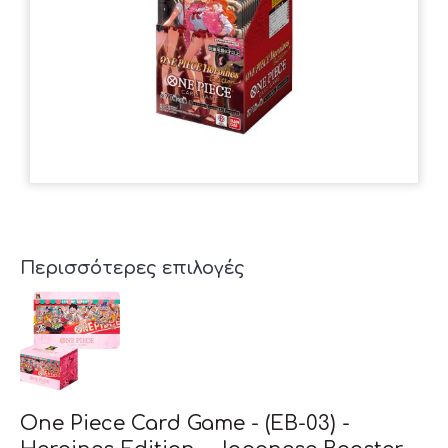
Περισσότερες επιλογές
One Piece Card Game - (EB-03) -