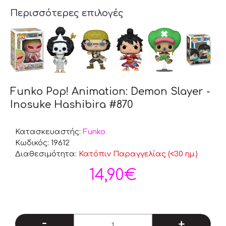
Περισσότερες επιλογές
Funko Pop! Animation: Demon Slayer -
Inosuke Hashibira #870
Κατασκευαστής:
Funko
Κωδικός:
19612
Διαθεσιμότητα:
Κατόπιν Παραγγελίας (<30 ημ.)
14,90€
-
+