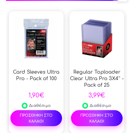
Card Sleeves Ultra
Regular Toploader
Pro - Pack of 100
Clear Ultra Pro 3X4” -
Pack of 25
1,90€
3,99€
Διαθέσιμο
Διαθέσιμο
ΠΡΟΣΘΗΚΗ ΣΤΟ
ΠΡΟΣΘΗΚΗ ΣΤΟ
ΚΑΛΑΘΙ
ΚΑΛΑΘΙ