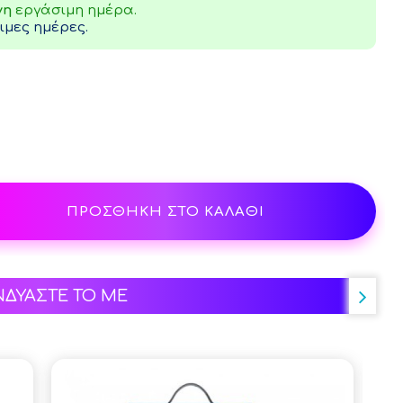
νη
εργάσιμη ημέρα.
μες ημέρες.
ΠΡΟΣΘΗΚΗ ΣΤΟ ΚΑΛΑΘΙ
ΝΔΥΑΣΤΕ ΤΟ ΜΕ