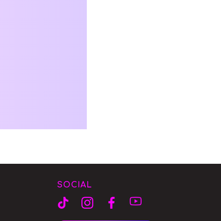
SOCIAL