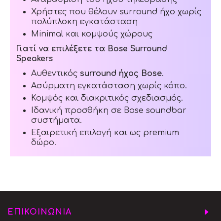
Χρήστες που θέλουν surround ήχο χωρίς
πολύπλοκη εγκατάσταση
Minimal και κομψούς χώρους
Γιατί να επιλέξετε τα Bose Surround
Speakers
Αυθεντικός
surround ήχος Bose
.
Ασύρματη εγκατάσταση χωρίς κόπο.
Κομψός και διακριτικός σχεδιασμός.
Ιδανική προσθήκη σε Bose soundbar
συστήματα.
Εξαιρετική επιλογή και ως premium
δώρο.
ΕΠΙΚΟΙΝΩΝΙΑ