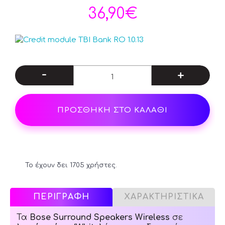
36,90€
-
+
ΠΡΟΣΘΗΚΗ ΣΤΟ ΚΑΛΑΘΙ
Το έχουν δει 1705 χρήστες.
ΠΕΡΙΓΡΑΦΗ
ΧΑΡΑΚΤΗΡΙΣΤΙΚΑ
Τα
Bose Surround Speakers Wireless
σε