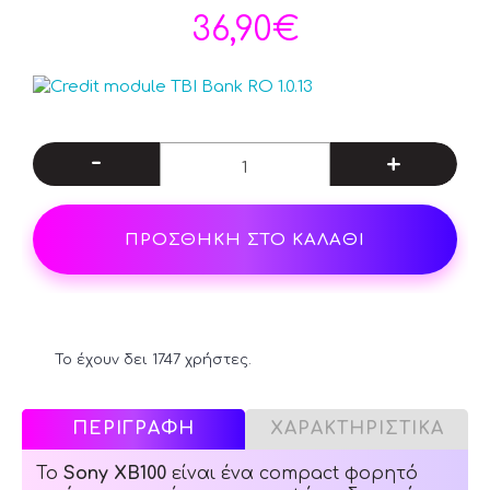
36,90€
-
+
ΠΡΟΣΘΗΚΗ ΣΤΟ ΚΑΛΑΘΙ
Το έχουν δει 1747 χρήστες.
ΠΕΡΙΓΡΑΦΗ
ΧΑΡΑΚΤΗΡΙΣΤΙΚΑ
Το
Sony XB100
είναι ένα compact φορητό