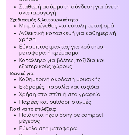
Σταθερή ασύρματη σύνδεση για άνετη
αναπαραγωγή
Σχεδιασμός & λειτουργικότητα:
Μικρό μέγεθος για εύκολη μεταφορά
Ανθεκτική κατασκευή για καθημερινή
χρήση
Εύκαμπτος ιμάντας για κράτημα,
μεταφορά ή κρέμασμα
Κατάλληλο για βόλτες, ταξίδια και
εξωτερικούς χώρους
Ιδανικό για:
Καθημερινή ακρόαση μουσικής
Εκδρομές, παραλία και ταξίδια
Χρήση στο σπίτι ή στο γραφείο
Παρέες και outdoor στιγμές
Γιατί να το επιλέξεις:
Ποιότητα ήχου Sony σε compact
μέγεθος
Εύκολο στη μεταφορά