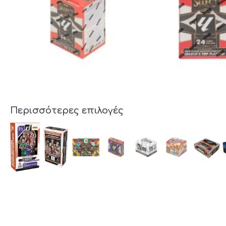
Περισσότερες επιλογές