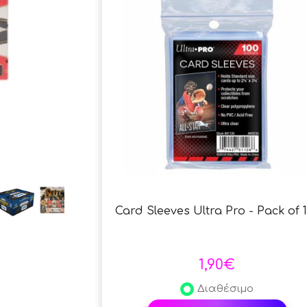
Card Sleeves Ultra Pro - Pack of 
1,90€
Διαθέσιμο