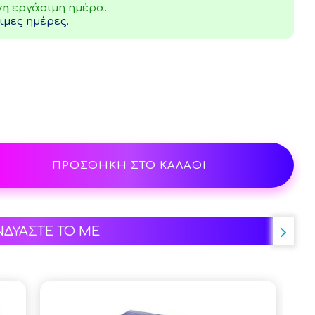
νη
εργάσιμη ημέρα.
μες ημέρες.
ΠΡΟΣΘΗΚΗ ΣΤΟ ΚΑΛΑΘΙ
ΝΔΥΑΣΤΕ ΤΟ ΜΕ