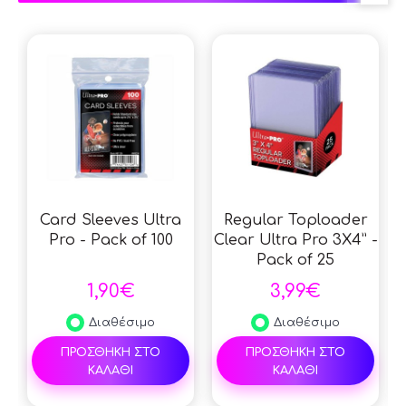
Card Sleeves Ultra
Regular Toploader
Pro - Pack of 100
Clear Ultra Pro 3X4” -
Pack of 25
1,90€
3,99€
Διαθέσιμο
Διαθέσιμο
ΠΡΟΣΘΗΚΗ ΣΤΟ
ΠΡΟΣΘΗΚΗ ΣΤΟ
ΚΑΛΑΘΙ
ΚΑΛΑΘΙ