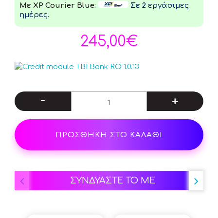
Με XP Courier Blue:
Σε 2
εργάσιμες
ημέρες.
245,00€
-
+
ΠΡΟΣΘΗΚΗ ΣΤΟ ΚΑΛΑΘΙ
ΣΥΝΔΥΑΣΤΕ ΤΟ ΜΕ