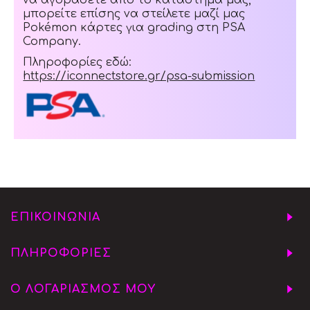
μπορείτε επίσης να στείλετε μαζί μας
Pokémon κάρτες για grading στη PSA
Company.
Πληροφορίες εδώ:
https://iconnectstore.gr/psa-submission
ΕΠΙΚΟΙΝΩΝΙΑ
ΠΛΗΡΟΦΟΡΙΕΣ
Ο ΛΟΓΑΡΙΑΣΜΟΣ ΜΟΥ