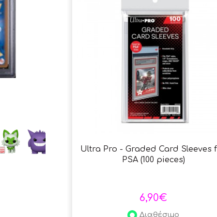
Ultra Pro - Graded Card Sleeves 
PSA (100 pieces)
6,90€
Διαθέσιμο