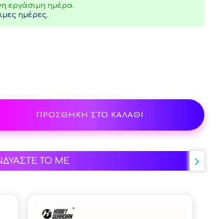
νη
εργάσιμη ημέρα.
μες ημέρες.
ΠΡΟΣΘΗΚΗ ΣΤΟ ΚΑΛΑΘΙ
ΝΔΥΑΣΤΕ ΤΟ ΜΕ