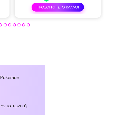
ΠΡΟΣΘΗΚΗ ΣΤΟ ΚΑΛΑΘΙ
- Pokemon
την ιαπωνική