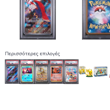
Περισσότερες επιλογές