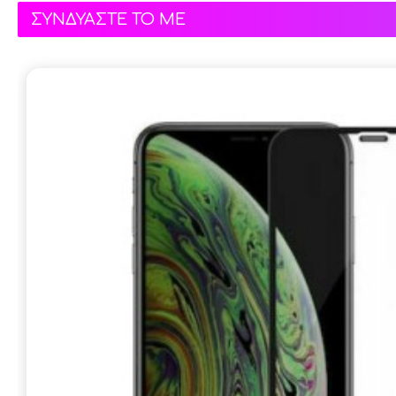
ΣΥΝΔΥΑΣΤΕ ΤΟ ΜΕ