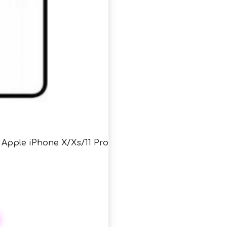
 Apple iPhone X/Xs/11 Pro