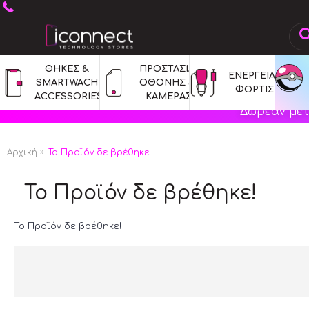
ΘΗΚΕΣ & 
ΠΡΟΣΤΑΣΙΑ 
ΕΝΕΡΓΕΙΑ & 
SMARTWACH 
ΟΘΟΝΗΣ & 
ΦΟΡΤΙΣΗ
ACCESSORIES
ΚΑΜΕΡΑΣ
Δωρεάν μετ
Αρχική
Το Προϊόν δε βρέθηκε!
Το Προϊόν δε βρέθηκε!
Το Προϊόν δε βρέθηκε!