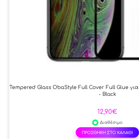
Tempered Glass ObaStyle Full Cover Full Glue για
- Black
12,90€
Διαθέσιμο
ΠΡΟΣΘΗΚΗ ΣΤΟ ΚΑΛΑΘΙ