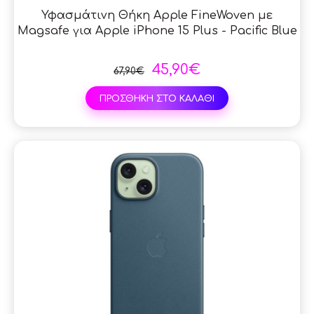
Υφασμάτινη Θήκη Apple FineWoven με
Magsafe για Apple iPhone 15 Plus - Pacific Blue
45,90€
67,90€
ΠΡΟΣΘΗΚΗ ΣΤΟ ΚΑΛΑΘΙ
SAL