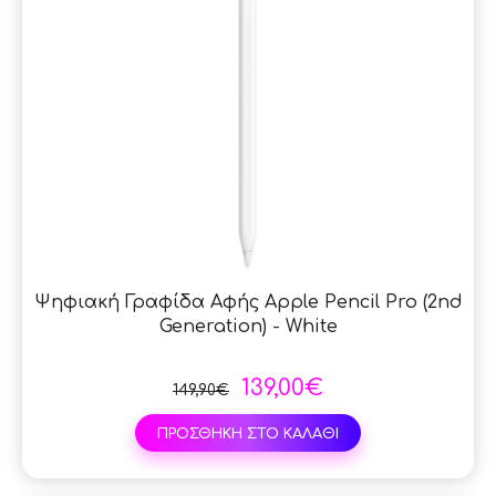
Ψηφιακή Γραφίδα Αφής Apple Pencil Pro (2nd
Generation) - White
139,00€
149,90€
ΠΡΟΣΘΗΚΗ ΣΤΟ ΚΑΛΑΘΙ