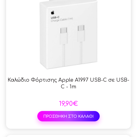
Καλώδιο Φόρτισης Apple A1997 USB-C σε USB-
C - 1m
19,90€
ΠΡΟΣΘΗΚΗ ΣΤΟ ΚΑΛΑΘΙ
SAL