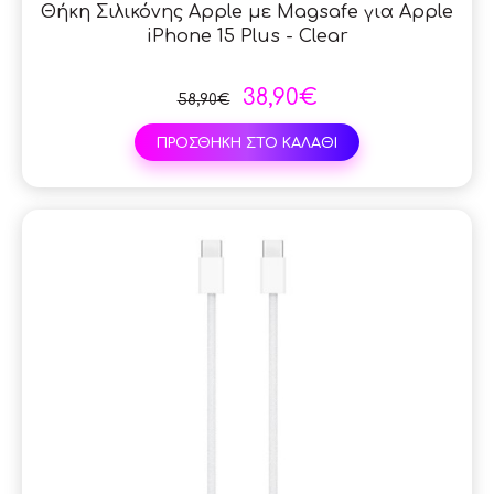
Θήκη Σιλικόνης Apple με Magsafe για Apple
iPhone 15 Plus - Clear
38,90€
58,90€
ΠΡΟΣΘΗΚΗ ΣΤΟ ΚΑΛΑΘΙ