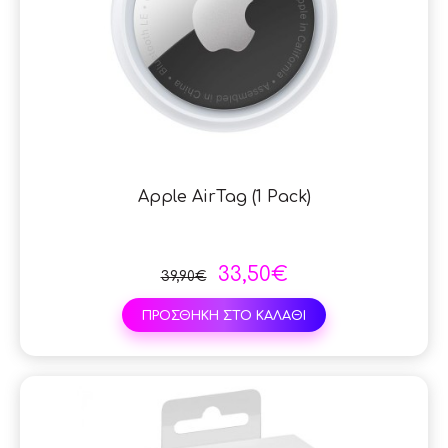
Apple AirTag (1 Pack)
33,50€
39,90€
ΠΡΟΣΘΗΚΗ ΣΤΟ ΚΑΛΑΘΙ