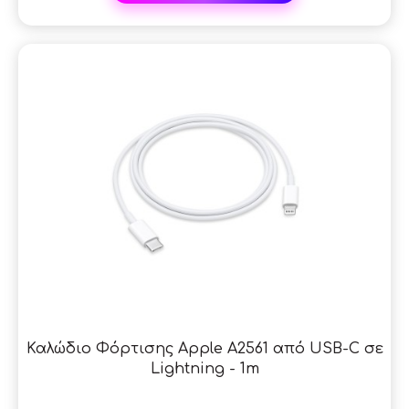
SAL
Καλώδιο Φόρτισης Apple A2561 από USB-C σε
Lightning - 1m