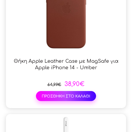
Θήκη Apple Leather Case με MagSafe για
Apple iPhone 14 - Umber
38,90€
64,99€
ΠΡΟΣΘΗΚΗ ΣΤΟ ΚΑΛΑΘΙ
SAL