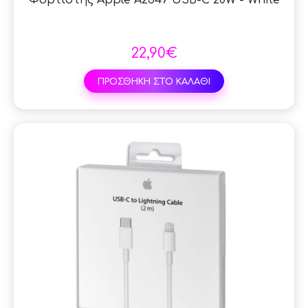
22,90€
ΠΡΟΣΘΗΚΗ ΣΤΟ ΚΑΛΑΘΙ
SAL