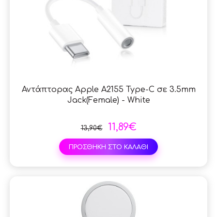
Αντάπτορας Apple A2155 Type-C σε 3.5mm
Jack(Female) - White
11,89€
13,90€
ΠΡΟΣΘΗΚΗ ΣΤΟ ΚΑΛΑΘΙ