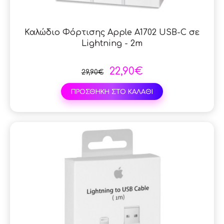
Καλώδιο Φόρτισης Apple A1702 USB-C σε
Lightning - 2m
22,90€
29,90€
ΠΡΟΣΘΗΚΗ ΣΤΟ ΚΑΛΑΘΙ