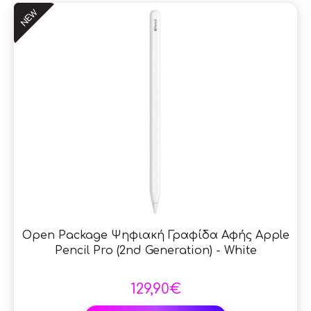
NEW
Open Package Ψηφιακή Γραφίδα Αφής Apple
Pencil Pro (2nd Generation) - White
129,90€