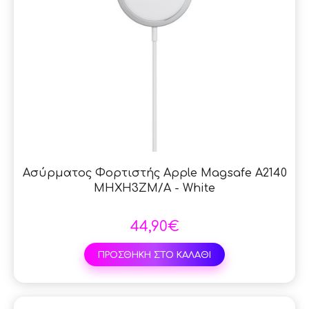
Ασύρματος Φορτιστής Apple Magsafe A2140
MHXH3ZM/A - White
44,90€
ΠΡΟΣΘΗΚΗ ΣΤΟ ΚΑΛΑΘΙ