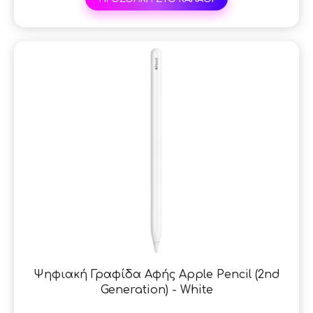
SAL
Ψηφιακή Γραφίδα Αφής Apple Pencil (2nd
Generation) - White