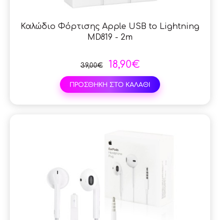
Καλώδιο Φόρτισης Apple USB to Lightning
MD819 - 2m
18,90€
39,00€
ΠΡΟΣΘΗΚΗ ΣΤΟ ΚΑΛΑΘΙ
SAL