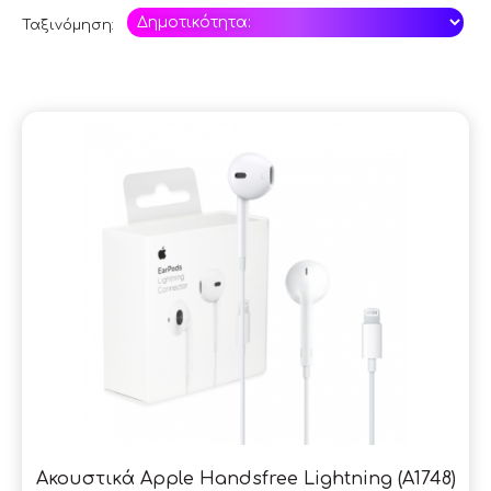
Ταξινόμηση:
SAL
Ακουστικά Apple Handsfree Lightning (A1748)