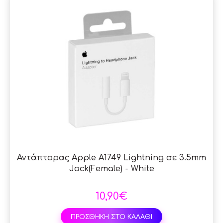
Αντάπτορας Apple A1749 Lightning σε 3.5mm
Jack(Female) - White
10,90€
ΠΡΟΣΘΗΚΗ ΣΤΟ ΚΑΛΑΘΙ