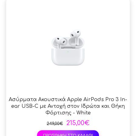
Ασύρματα Ακουστικά Apple AirPods Pro 3 In-
ear USB-C με Αντοχή στον Ιδρώτα και Θήκη
Φόρτισης - White
215,00€
249,00€
ΠΡΟΣΘΗΚΗ ΣΤΟ ΚΑΛΑΘΙ