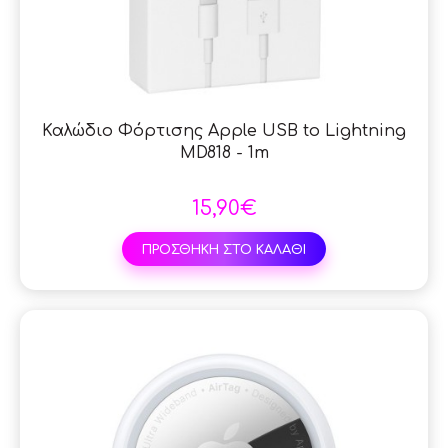
Καλώδιο Φόρτισης Apple USB to Lightning
MD818 - 1m
15,90€
ΠΡΟΣΘΗΚΗ ΣΤΟ ΚΑΛΑΘΙ
SAL