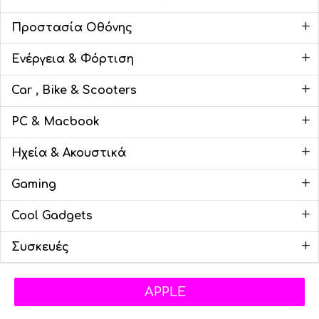
+
Προστασία Οθόνης
+
Ενέργεια & Φόρτιση
+
Car , Bike & Scooters
+
PC & Macbook
+
Ηχεία & Ακουστικά
+
Gaming
+
Cool Gadgets
+
Συσκευές
APPLE