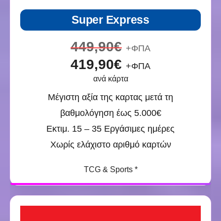
Super Express
449,90€
+ΦΠΑ
419,90€
+ΦΠΑ
ανά κάρτα
Μέγιστη αξία της καρτας μετά τη
βαθμολόγηση έως 5.000€
Εκτιμ. 15 – 35 Εργάσιμες ημέρες
Χωρίς ελάχιστο αριθμό καρτών
TCG & Sports *