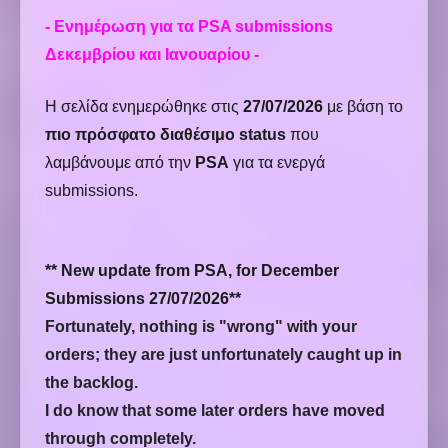
- Ενημέρωση για τα PSA submissions
Δεκεμβρίου και Ιανουαρίου -
Η σελίδα ενημερώθηκε στις
27/07/2026
με βάση το
πιο πρόσφατο διαθέσιμο status
που
λαμβάνουμε από την
PSA
για τα ενεργά
submissions.
** New update from PSA, for December
Submissions 27/07/2026**
Fortunately, nothing is "wrong" with your
orders; they are just unfortunately caught up in
the backlog.
I do know that some later orders have moved
through completely.