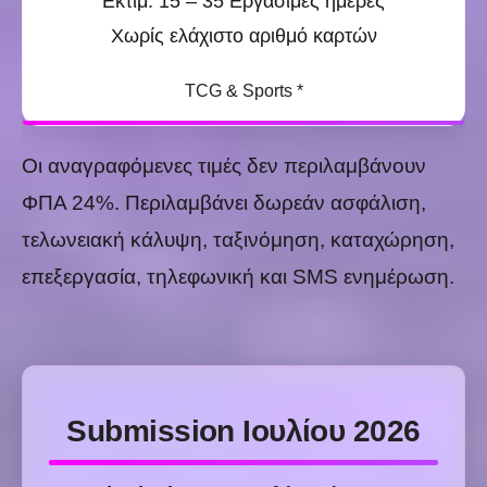
Εκτιμ. 15 – 35 Εργάσιμες ημέρες
Χωρίς ελάχιστο αριθμό καρτών
TCG & Sports *
Οι αναγραφόμενες τιμές δεν περιλαμβάνουν
ΦΠΑ 24%. Περιλαμβάνει δωρεάν ασφάλιση,
τελωνειακή κάλυψη, ταξινόμηση, καταχώρηση,
επεξεργασία, τηλεφωνική και SMS ενημέρωση.
Submission Ιουλίου 2026