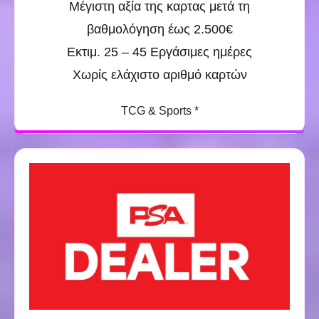
Μέγιστη αξία της καρτας μετά τη
βαθμολόγηση έως 2.500€
Εκτιμ. 25 – 45 Εργάσιμες ημέρες
Χωρίς ελάχιστο αριθμό καρτών
TCG & Sports *