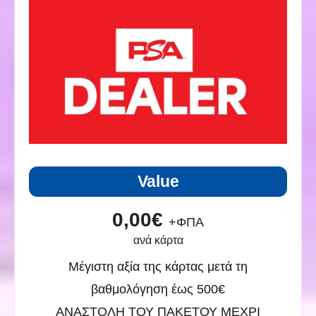
Value
0,00€
+ΦΠΑ
ανά κάρτα
Μέγιστη αξία της κάρτας μετά τη
βαθμολόγηση έως 500€
ΑΝΑΣΤΟΛΗ ΤΟΥ ΠΑΚΕΤΟΥ ΜΕΧΡΙ