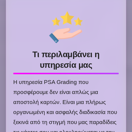
Τι περιλαμβάνει η
υπηρεσία μας
Η υπηρεσία PSA Grading που
προσφέρουμε δεν είναι απλώς μια
αποστολή καρτών. Είναι μια πλήρως
οργανωμένη και ασφαλής διαδικασία που
ξεκινά από τη στιγμή που μας παραδίδεις