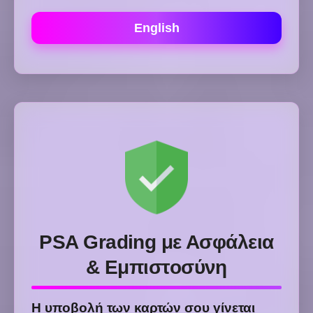
English
PSA Grading με Ασφάλεια
& Εμπιστοσύνη
Η υποβολή των καρτών σου γίνεται