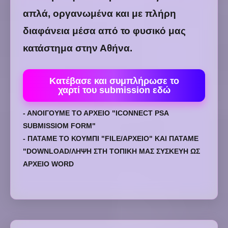
απλά, οργανωμένα και με πλήρη
διαφάνεια μέσα από το φυσικό μας
κατάστημα στην Αθήνα.
Κατέβασε και συμπλήρωσε το
χαρτί του submission εδώ
- ΑΝΟΙΓΟΥΜΕ ΤΟ ΑΡΧΕΙΟ "ICONNECT PSA
SUBMISSIOM FORM"
- ΠΑΤΑΜΕ ΤΟ ΚΟΥΜΠΙ "FILE/ΑΡΧΕΙΟ" ΚΑΙ ΠΑΤΑΜΕ
"DOWNLOAD/ΛΗΨΗ ΣΤΗ ΤΟΠΙΚΗ ΜΑΣ ΣΥΣΚΕΥΗ ΩΣ
ΑΡΧΕΙΟ WORD