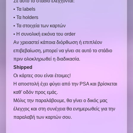
Σε αυτό το στάδιο ελέγχονται:
• Τα labels
• Τα holders
• Τα στοιχεία των καρτών
• Η συνολική εικόνα του order
Αν χρειαστεί κάποια διόρθωση ή επιπλέον
επιβεβαίωση, μπορεί να γίνει σε αυτό το στάδιο
πριν ολοκληρωθεί η διαδικασία.
Shipped
Οι κάρτες σου είναι έτοιμες!
Η αποστολή έχει φύγει από την PSA και βρίσκεται
καθ’ οδόν προς εμάς.
Μόλις την παραλάβουμε, θα γίνει ο δικός μας
έλεγχος και στη συνέχεια θα ενημερωθείς για την
παραλαβή των καρτών σου.