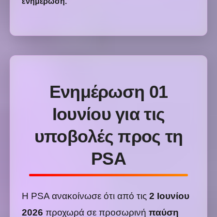
ενημέρωση.
Ενημέρωση 01
Ιουνίου για τις
υποβολές προς τη
PSA
Η PSA ανακοίνωσε ότι από τις
2 Ιουνίου
2026
προχωρά σε προσωρινή
παύση