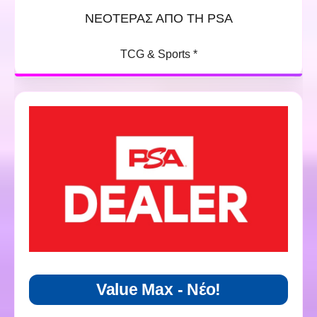
ΝΕΟΤΕΡΑΣ ΑΠΟ ΤΗ PSA
TCG & Sports *
Value Max - Νέο!