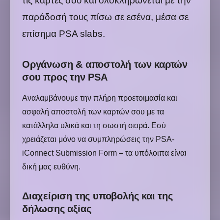
τις κάρτες σου και ολοκληρώνεται με την
παράδοσή τους πίσω σε εσένα, μέσα σε
επίσημα PSA slabs.
Οργάνωση & αποστολή των καρτών
σου προς την PSA
Αναλαμβάνουμε την πλήρη προετοιμασία και
ασφαλή αποστολή των καρτών σου με τα
κατάλληλα υλικά και τη σωστή σειρά. Εσύ
χρειάζεται μόνο να συμπληρώσεις την PSA-
iConnect Submission Form – τα υπόλοιπα είναι
δική μας ευθύνη.
Διαχείριση της υποβολής και της
δήλωσης αξίας