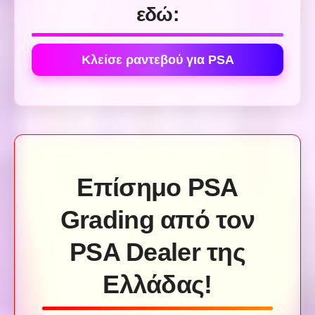
εδώ:
Κλείσε ραντεβού για PSA
Επίσημο PSA
Grading από τον
PSA Dealer της
Ελλάδας!