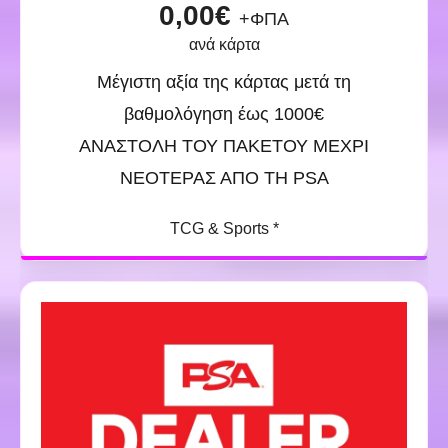
0,00€
+ΦΠΑ
ανά κάρτα
Μέγιστη αξία της κάρτας μετά τη
βαθμολόγηση έως 1000€
ΑΝΑΣΤΟΛΗ ΤΟΥ ΠΑΚΕΤΟΥ ΜΕΧΡΙ
ΝΕΟΤΕΡΑΣ ΑΠΟ ΤΗ PSA
TCG & Sports *