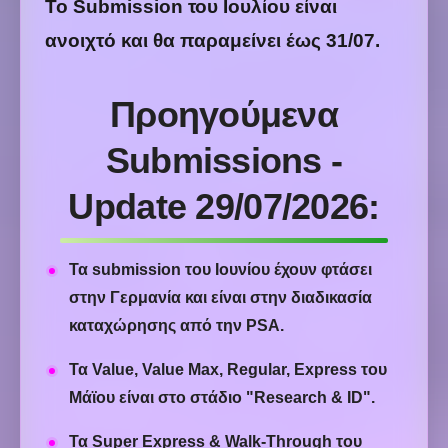
Το Submission του Ιουλίου είναι
ανοιχτό και θα παραμείνει έως 31/07.
Προηγούμενα
Submissions -
Update 29/07/2026:
Τα submission του Ιουνίου έχουν φτάσει
στην Γερμανία και είναι στην διαδικασία
καταχώρησης από την PSA.
Τα Value, Value Max, Regular, Express
του
Μάϊου
είναι στο στάδιο
"Research & ID"
.
Τα Super Express & Walk-Through του