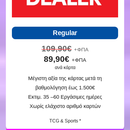
Regular
109,90€
+ΦΠΑ
89,90€
+ΦΠΑ
ανά κάρτα
Μέγιστη αξία της κάρτας μετά τη
βαθμολόγηση έως 1.500€
Εκτιμ. 35 –60 Εργάσιμες ημέρες
Χωρίς ελάχιστο αριθμό καρτών
TCG & Sports *