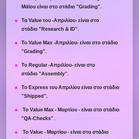
Μάϊου
είναι στο στάδιο
"Grading".
Τα Value του -Απριλίου-
είναι στο
στάδιο
"Research & ID"
.
Το Value Max -
Απριλίου
- είναι στο στάδιο
"Grading".
Το Regular -
Απριλίου
- είναι στο
στάδιο
"Assembly".
Το Express του Απριλίου είναι στο στάδιο
"Shipped
"
.
Το Value Max - Μαρτίου - είναι στο στάδιο
"QA-Checks".
Το Value - Μαρτίου - είναι στο στάδιο