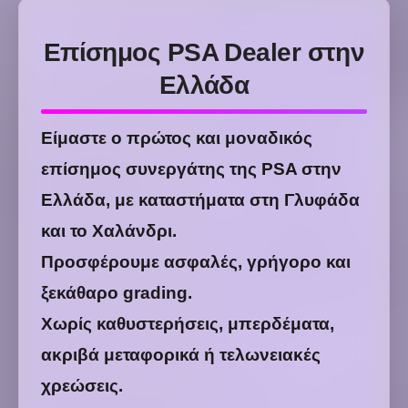
Επίσημος PSA Dealer στην
Ελλάδα
Είμαστε ο πρώτος και μοναδικός
επίσημος συνεργάτης της PSA στην
Ελλάδα, με καταστήματα στη Γλυφάδα
και το Χαλάνδρι.
Προσφέρουμε ασφαλές, γρήγορο και
ξεκάθαρο grading.
Χωρίς καθυστερήσεις, μπερδέματα,
ακριβά μεταφορικά ή τελωνειακές
χρεώσεις.