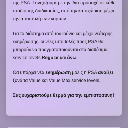
της PSA. Συνεχίζουμε με την ίδια προσοχή σε κάθε
στάδιο της διαδικασίας, από την καταχώριση μέχρι
την αποστολή των καρτών.
Για το διάστημα από τον Ιούνιο και μέχρι νεότερης
ενημέρωσης, οι νέες υποβολές προς PSA θα
μπορούν να πραγματοποιούνται στα διαθέσιμα
service levels
Regular
και
άνω
.
Θα υπάρχει νέα
ενημέρωση
μόλις η PSA
ανοίξει
ξανά τα Value και Value Max service levels.
Σας ευχαριστούμε θερμά για την εμπιστοσύνη!