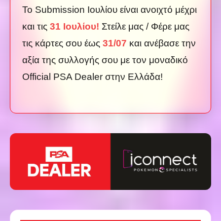
Το Submission Ιουλίου είναι ανοιχτό μέχρι
και τις
31 Ιουλίου
!
Στείλε μας / Φέρε μας
τις κάρτες σου έως
31/07
και ανέβασε την
αξία της συλλογής σου με τον μοναδικό
Official PSA Dealer στην Ελλάδα!