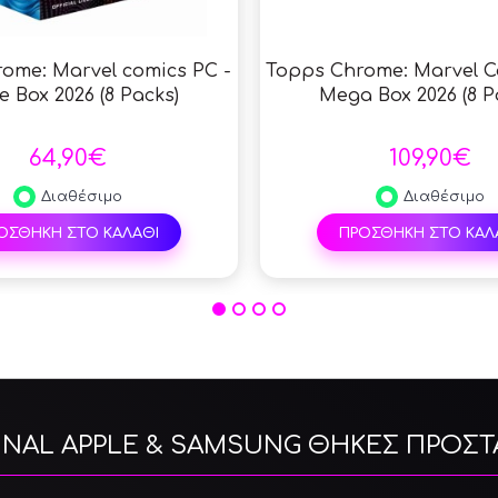
ome: Marvel comics PC -
Topps Chrome: Marvel C
e Box 2026 (8 Packs)
Mega Box 2026 (8 P
64,90€
109,90€
Διαθέσιμο
Διαθέσιμο
ΟΣΘΗΚΗ ΣΤΟ ΚΑΛΑΘΙ
ΠΡΟΣΘΗΚΗ ΣΤΟ ΚΑΛ
INAL APPLE & SAMSUNG ΘΗΚΕΣ ΠΡΟΣΤ