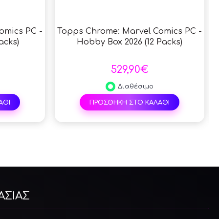
omics PC -
Topps Chrome: Marvel Comics PC -
acks)
Hobby Box 2026 (12 Packs)
529,90€
Διαθέσιμο
ΑΘΙ
ΠΡΟΣΘΗΚΗ ΣΤΟ ΚΑΛΑΘΙ
ΑΣΙΑΣ