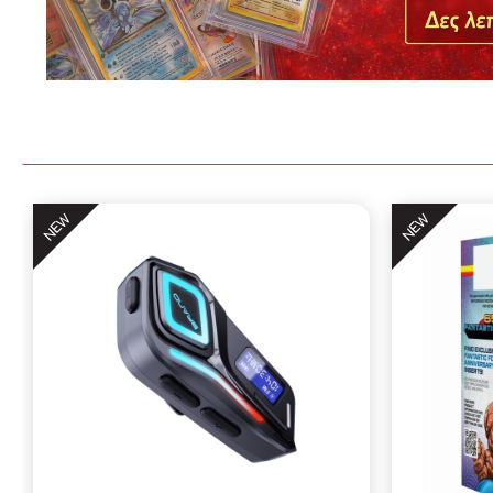
NEW
NEW