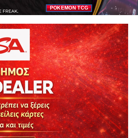
POKEMON TCG