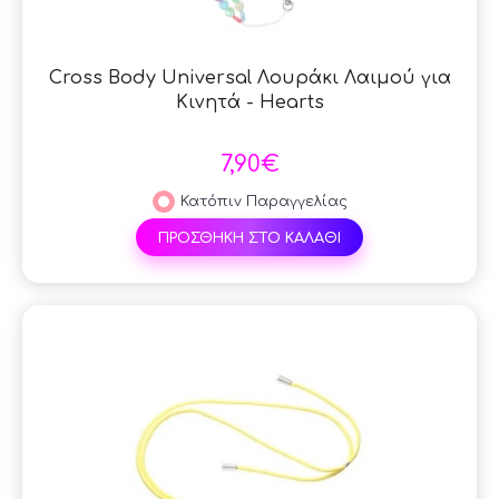
Cross Body Universal Λουράκι Λαιμού για
Κινητά - Hearts
7,90€
Κατόπιν Παραγγελίας
ΠΡΟΣΘΗΚΗ ΣΤΟ ΚΑΛΑΘΙ