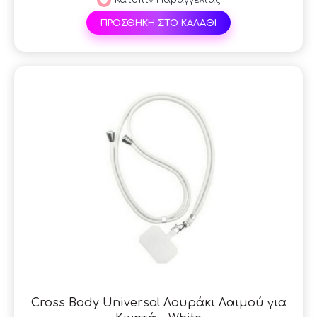
ΠΡΟΣΘΗΚΗ ΣΤΟ ΚΑΛΑΘΙ
Cross Body Universal Λουράκι Λαιμού για