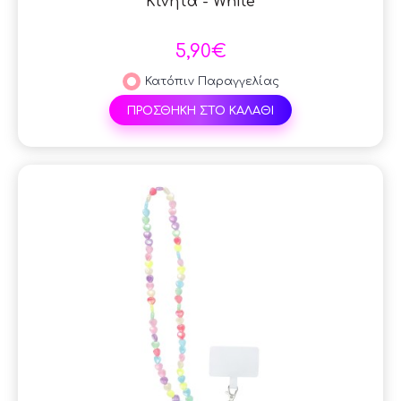
Κινητά - White
5,90€
Κατόπιν Παραγγελίας
ΠΡΟΣΘΗΚΗ ΣΤΟ ΚΑΛΑΘΙ