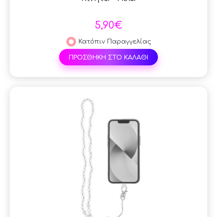
5,90€
Κατόπιν Παραγγελίας
ΠΡΟΣΘΗΚΗ ΣΤΟ ΚΑΛΑΘΙ