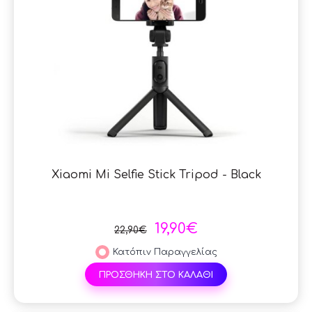
Xiaomi Mi Selfie Stick Tripod - Black
19,90€
22,90€
Κατόπιν Παραγγελίας
ΠΡΟΣΘΗΚΗ ΣΤΟ ΚΑΛΑΘΙ