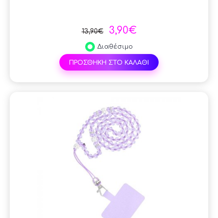
3,90€
13,90€
Διαθέσιμο
ΠΡΟΣΘΗΚΗ ΣΤΟ ΚΑΛΑΘΙ