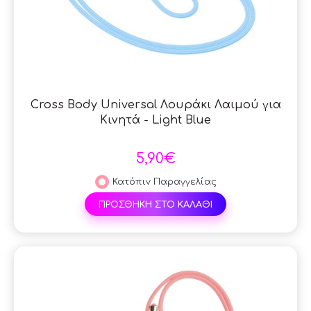
Cross Body Universal Λουράκι Λαιμού για
Κινητά - Light Blue
5,90€
Κατόπιν Παραγγελίας
ΠΡΟΣΘΗΚΗ ΣΤΟ ΚΑΛΑΘΙ