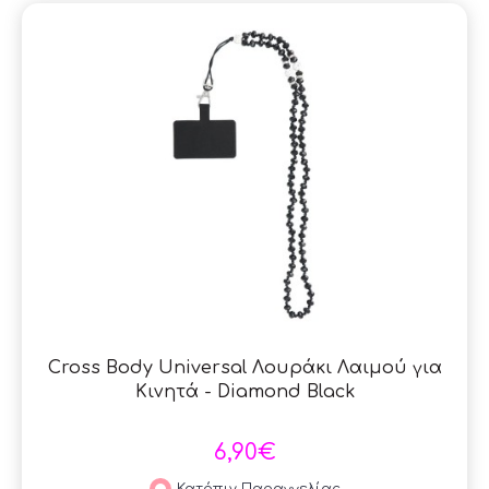
Cross Body Universal Λουράκι Λαιμού για
Κινητά - Diamond Black
6,90€
Κατόπιν Παραγγελίας