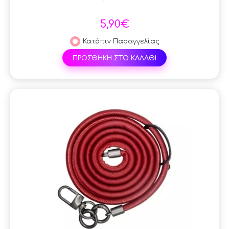
5,90€
Κατόπιν Παραγγελίας
ΠΡΟΣΘΗΚΗ ΣΤΟ ΚΑΛΑΘΙ