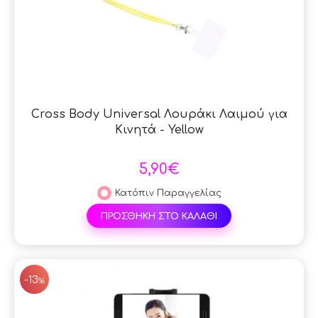
Cross Body Universal Λουράκι Λαιμού για
Κινητά - Yellow
5,90€
Κατόπιν Παραγγελίας
ΠΡΟΣΘΗΚΗ ΣΤΟ ΚΑΛΑΘΙ
SAL
-13
%