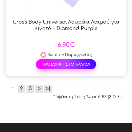
Cross Body Universal Λουράκι Λαιμού για
Κινητά - Diamond Purple
6,90€
Κατόπιν Παραγγελίας
ΠΡΟΣΘΗΚΗ ΣΤΟ ΚΑΛΑΘΙ
2
3
>
>|
1
Εμφάνιση 1 έως 24 από 53 (3 Σελ.)