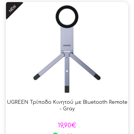
NEW
UGREEN Τρίποδο Κινητού με Bluetooth Remote
- Gray
19,90€