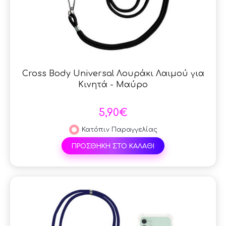
Cross Body Universal Λουράκι Λαιμού για
Κινητά - Μαύρο
5,90€
Κατόπιν Παραγγελίας
ΠΡΟΣΘΗΚΗ ΣΤΟ ΚΑΛΑΘΙ