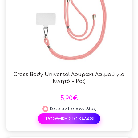
Cross Body Universal Λουράκι Λαιμού για
Κινητά - Ροζ
5,90€
Κατόπιν Παραγγελίας
ΠΡΟΣΘΗΚΗ ΣΤΟ ΚΑΛΑΘΙ