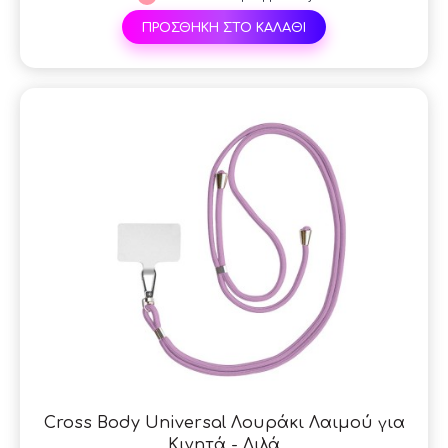
ΠΡΟΣΘΗΚΗ ΣΤΟ ΚΑΛΑΘΙ
Cross Body Universal Λουράκι Λαιμού για
Κινητά - Λιλά