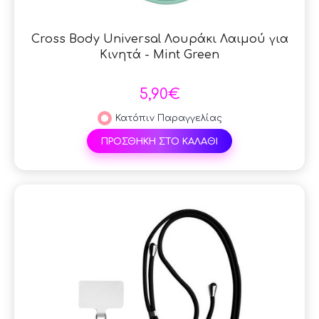
Cross Body Universal Λουράκι Λαιμού για
Κινητά - Mint Green
5,90€
Κατόπιν Παραγγελίας
ΠΡΟΣΘΗΚΗ ΣΤΟ ΚΑΛΑΘΙ