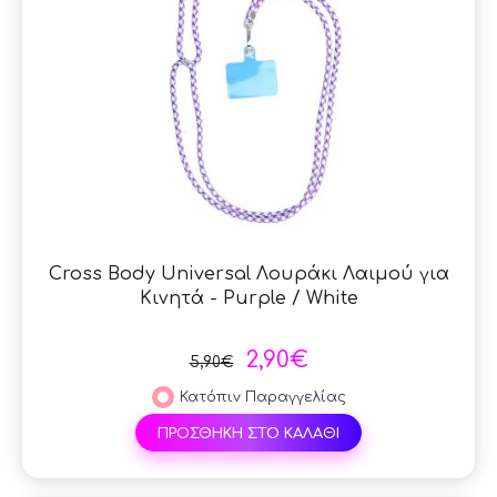
Cross Body Universal Λουράκι Λαιμού για
Κινητά - Purple / White
2,90€
5,90€
Κατόπιν Παραγγελίας
ΠΡΟΣΘΗΚΗ ΣΤΟ ΚΑΛΑΘΙ