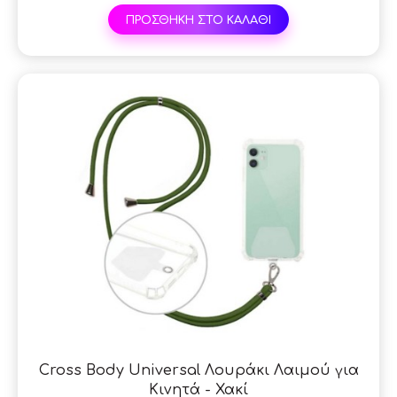
ΠΡΟΣΘΗΚΗ ΣΤΟ ΚΑΛΑΘΙ
Cross Body Universal Λουράκι Λαιμού για
Κινητά - Χακί