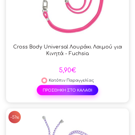
Cross Body Universal Λουράκι Λαιμού για
Κινητά - Fuchsia
5,90€
Κατόπιν Παραγγελίας
ΠΡΟΣΘΗΚΗ ΣΤΟ ΚΑΛΑΘΙ
SAL
-51
%