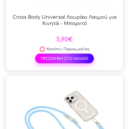
Cross Body Universal Λουράκι Λαιμού για
Κινητά - Μπορντό
5,90€
Κατόπιν Παραγγελίας
ΠΡΟΣΘΗΚΗ ΣΤΟ ΚΑΛΑΘΙ