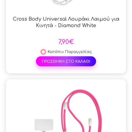
Cross Body Universal Λουράκι Λαιμού για
Κινητά - Diamond White
7,90€
Κατόπιν Παραγγελίας
ΠΡΟΣΘΗΚΗ ΣΤΟ ΚΑΛΑΘΙ