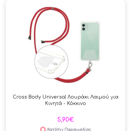
Cross Body Universal Λουράκι Λαιμού για
Κινητά - Κόκκινο
5,90€
Κατόπιν Παραγγελίας