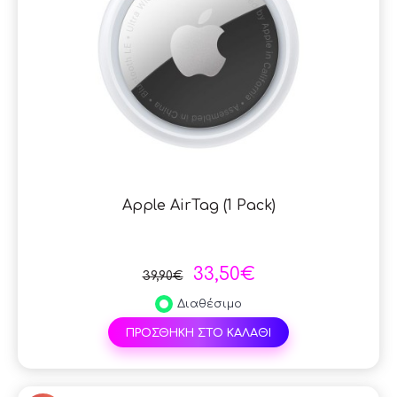
Apple AirTag (1 Pack)
33,50€
39,90€
Διαθέσιμο
ΠΡΟΣΘΗΚΗ ΣΤΟ ΚΑΛΑΘΙ
SAL