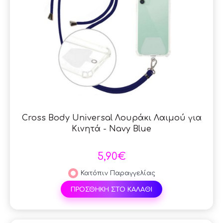
Cross Body Universal Λουράκι Λαιμού για
Κινητά - Navy Blue
5,90€
Κατόπιν Παραγγελίας
ΠΡΟΣΘΗΚΗ ΣΤΟ ΚΑΛΑΘΙ
SAL