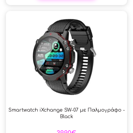
Smartwatch iXchange SW-07 με Παλμογράφο -
Black