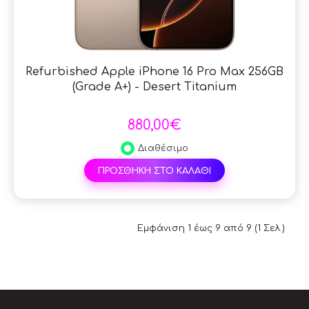
Refurbished Apple iPhone 16 Pro Max 256GB
(Grade A+) - Desert Titanium
880,00€
Διαθέσιμο
ΠΡΟΣΘΗΚΗ ΣΤΟ ΚΑΛΑΘΙ
Εμφάνιση 1 έως 9 από 9 (1 Σελ.)