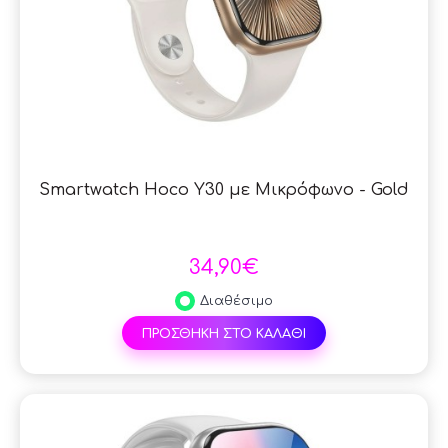
Smartwatch Hoco Y30 με Μικρόφωνο - Gold
34,90€
Διαθέσιμο
ΠΡΟΣΘΗΚΗ ΣΤΟ ΚΑΛΑΘΙ