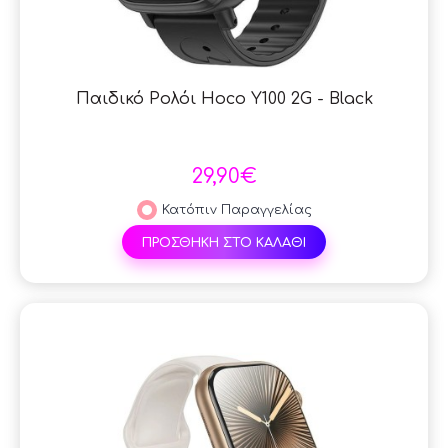
Παιδικό Ρολόι Hoco Y100 2G - Black
29,90€
Κατόπιν Παραγγελίας
ΠΡΟΣΘΗΚΗ ΣΤΟ ΚΑΛΑΘΙ