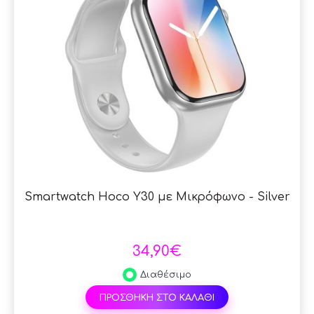
Smartwatch Hoco Y30 με Μικρόφωνο - Silver
34,90€
Διαθέσιμο
ΠΡΟΣΘΗΚΗ ΣΤΟ ΚΑΛΑΘΙ