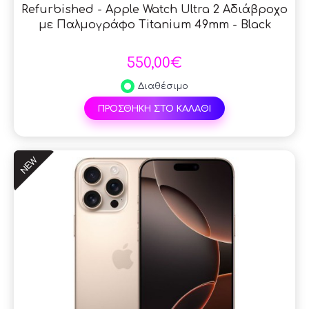
Refurbished - Apple Watch Ultra 2 Αδιάβροχο
με Παλμογράφο Titanium 49mm - Black
550,00€
Διαθέσιμο
ΠΡΟΣΘΗΚΗ ΣΤΟ ΚΑΛΑΘΙ
NEW