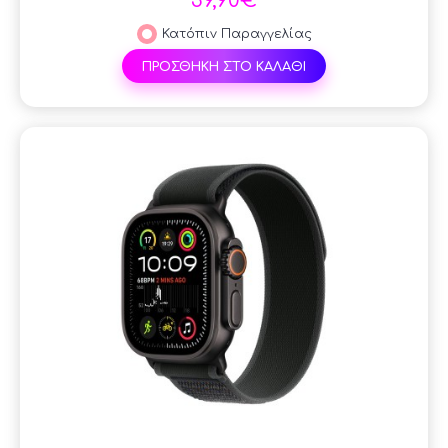
39,90€
Κατόπιν Παραγγελίας
ΠΡΟΣΘΗΚΗ ΣΤΟ ΚΑΛΑΘΙ