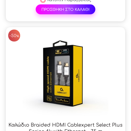
ΠΡΟΣΘΗΚΗ ΣΤΟ ΚΑΛΑΘΙ
SAL
-50
%
Καλώδιο Braided HDMI Cablexpert Select Plus