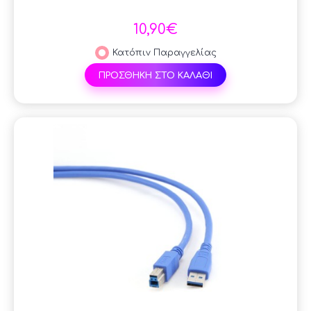
10,90€
Κατόπιν Παραγγελίας
ΠΡΟΣΘΗΚΗ ΣΤΟ ΚΑΛΑΘΙ