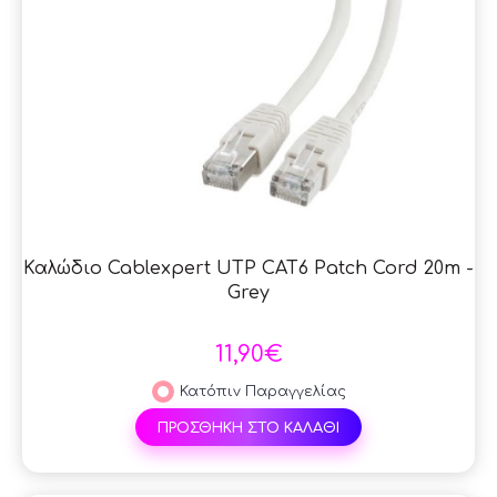
Καλώδιο Cablexpert UTP CAT6 Patch Cord 20m -
Grey
11,90€
Κατόπιν Παραγγελίας
ΠΡΟΣΘΗΚΗ ΣΤΟ ΚΑΛΑΘΙ