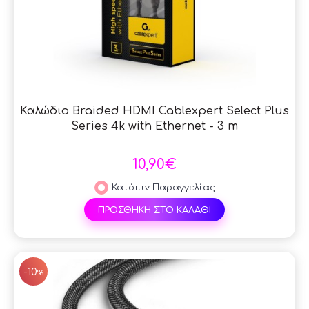
Καλώδιο Braided HDMI Cablexpert Select Plus
Series 4k with Ethernet - 3 m
10,90€
Κατόπιν Παραγγελίας
ΠΡΟΣΘΗΚΗ ΣΤΟ ΚΑΛΑΘΙ
SAL
-10
%