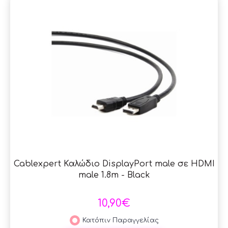
Cablexpert Καλώδιο DisplayPort male σε HDMI
male 1.8m - Black
10,90€
Κατόπιν Παραγγελίας