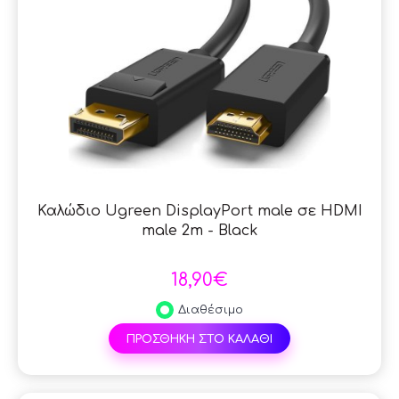
Καλώδιο Ugreen DisplayPort male σε HDMI
male 2m - Black
18,90€
Διαθέσιμο
ΠΡΟΣΘΗΚΗ ΣΤΟ ΚΑΛΑΘΙ