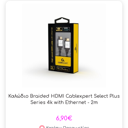
Καλώδιο Braided HDMI Cablexpert Select Plus
Series 4k with Ethernet - 2m
6,90€
Κατόπιν Παραγγελίας