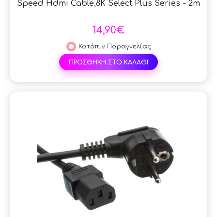
Speed Hdmi Cable,8K Select Plus Series - 2m
14,90€
Κατόπιν Παραγγελίας
ΠΡΟΣΘΗΚΗ ΣΤΟ ΚΑΛΑΘΙ