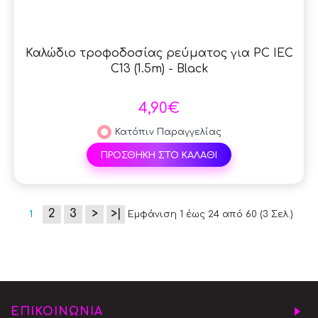
Καλώδιο τροφοδοσίας ρεύματος για PC IEC
C13 (1.5m) - Black
4,90€
Κατόπιν Παραγγελίας
ΠΡΟΣΘΗΚΗ ΣΤΟ ΚΑΛΑΘΙ
2
3
>
>|
1
Εμφάνιση 1 έως 24 από 60 (3 Σελ.)
ΕΠΙΚΟΙΝΩΝΙΑ