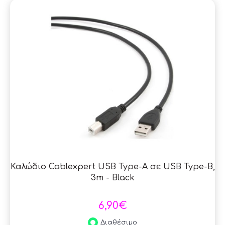
Καλώδιο Cablexpert USB Type-A σε USB Type-B,
3m - Black
6,90€
Διαθέσιμο