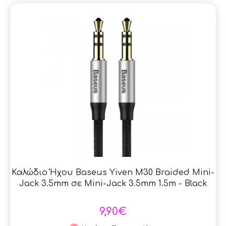
Καλώδιο Ήχου Baseus Yiven M30 Braided Mini-
Jack 3.5mm σε Mini-Jack 3.5mm 1.5m - Black
9,90€