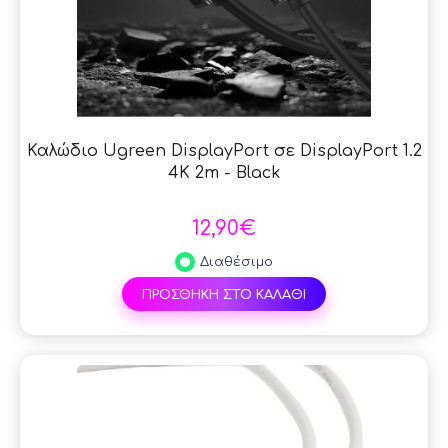
Καλώδιο Ugreen DisplayPort σε DisplayPort 1.2
4K 2m - Black
12,90€
Διαθέσιμο
ΠΡΟΣΘΗΚΗ ΣΤΟ ΚΑΛΑΘΙ