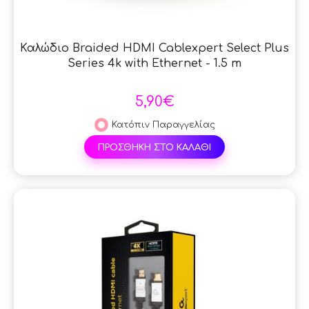
Καλώδιο Braided HDMI Cablexpert Select Plus
Series 4k with Ethernet - 1.5 m
5,90€
Κατόπιν Παραγγελίας
ΠΡΟΣΘΗΚΗ ΣΤΟ ΚΑΛΑΘΙ