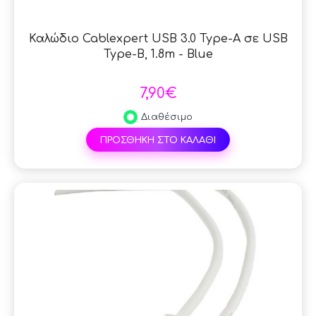
Καλώδιο Cablexpert USB 3.0 Type-A σε USB
Type-B, 1.8m - Blue
7,90€
Διαθέσιμο
ΠΡΟΣΘΗΚΗ ΣΤΟ ΚΑΛΑΘΙ