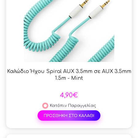
Καλώδιο Ήχου Spiral AUX 3.5mm σε AUX 3.5mm
1.5m - Mint
4,90€
Κατόπιν Παραγγελίας
ΠΡΟΣΘΗΚΗ ΣΤΟ ΚΑΛΑΘΙ