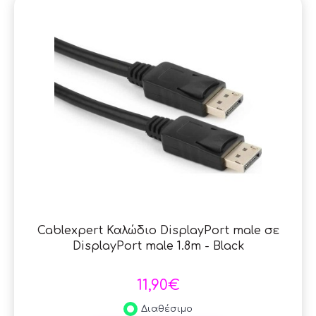
Cablexpert Καλώδιο DisplayPort male σε
DisplayPort male 1.8m - Black
11,90€
Διαθέσιμο