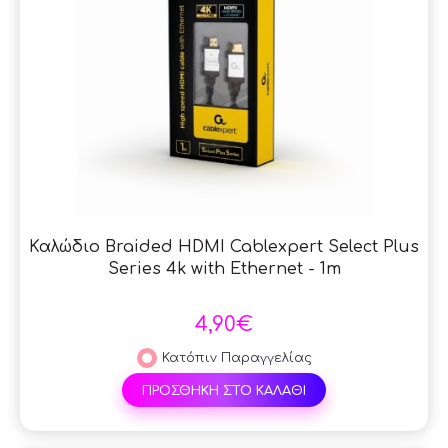
Καλώδιο Braided HDMI Cablexpert Select Plus
Series 4k with Ethernet - 1m
4,90€
Κατόπιν Παραγγελίας
ΠΡΟΣΘΗΚΗ ΣΤΟ ΚΑΛΑΘΙ