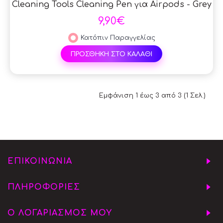
Cleaning Tools Cleaning Pen για Airpods - Grey
9,90€
Κατόπιν Παραγγελίας
ΠΡΟΣΘΗΚΗ ΣΤΟ ΚΑΛΑΘΙ
Εμφάνιση 1 έως 3 από 3 (1 Σελ.)
ΕΠΙΚΟΙΝΩΝΙΑ
ΠΛΗΡΟΦΟΡΙΕΣ
Ο ΛΟΓΑΡΙΑΣΜΟΣ ΜΟΥ