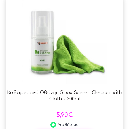
Καθαριστικό Οθόνης Sbox Screen Cleaner with
Cloth - 200ml
5,90€
Διαθέσιμο