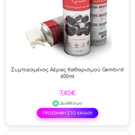
Συμπιεσμένος Αέρας Καθαρισμού Gembird
600ml
7,40€
Διαθέσιμο
ΠΡΟΣΘΗΚΗ ΣΤΟ ΚΑΛΑΘΙ