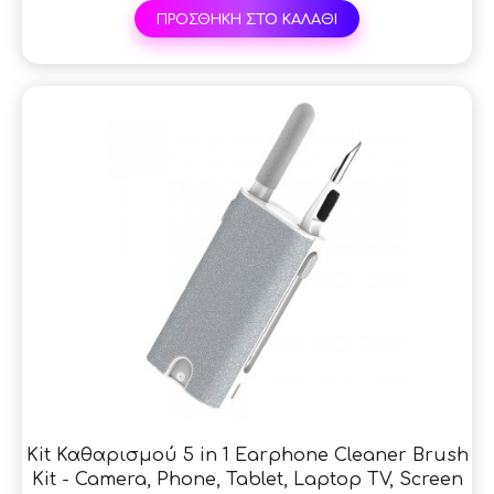
ΠΡΟΣΘΗΚΗ ΣΤΟ ΚΑΛΑΘΙ
Kit Καθαρισμού 5 in 1 Earphone Cleaner Brush
Kit - Camera, Phone, Tablet, Laptop TV, Screen