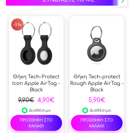
SALE
-51
%
Θήκη Tech-Protect
Θήκη Tech-protect
Icon Apple AirTag -
Rough Apple AirTag -
Black
Black
9,90€
4,90€
5,90€
Διαθέσιμο
Διαθέσιμο
ΠΡΟΣΘΗΚΗ ΣΤΟ
ΠΡΟΣΘΗΚΗ ΣΤΟ
ΚΑΛΑΘΙ
ΚΑΛΑΘΙ