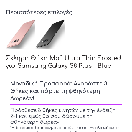
Περισσότερες επιλογές
Σκληρή Θήκη Mofi Ultra Thin Frosted
για Samsung Galaxy S8 Plus - Blue
Μοναδική Προσφορά: Αγοράστε 3
Θήκες και πάρτε τη φθηνότερη
Δωρεάν!
Πρόσθεσε 3 θήκες κινητών με την ένδειξη
2+1 και εμείς θα σου δώσουμε τη
φθηνότερη δωρεάν!
*H διαδικασία πραγματοποιείτε κατά την ολοκλήρωση