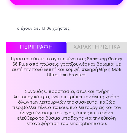
Το έχουν δει 13108 χρήστες.
ΠΕΡΙΓΡΑΦΗ
ΧΑΡΑΚΤΗΡΙΣΤΙΚΑ
Προστατεύστε το αγαπημένο σας
Samsung Galaxy
S8 Plus
από πτώσεις, γρατζουνιές και βρωμιά, με
αυτή την πολύ λεπτή και κομψή,
σκληρή θήκη
Mofi
Ultra Thin Frosted!
Συνδυάζει προστασία, στυλ και πλήρη
λειτουργικότητα, ενώ επιτρέπει την άνετη χρήση
όλων των λειτουργιών της συσκευής, καθώς
περιβάλλει τέλεια τα κουμπιά λειτουργίας και τον
έλεγχο έντασης του ήχου, όπως και αφήνει
ελεύθερο το βύσμα υποδοχής για την εύκολη
επαναφόρτιση του smartphone σου.