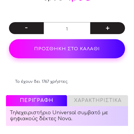
-
+
ΠΡΟΣΘΗΚΗ ΣΤΟ ΚΑΛΑΘΙ
Το έχουν δει 1767 χρήστες.
ΠΕΡΙΓΡΑΦΗ
ΧΑΡΑΚΤΗΡΙΣΤΙΚΑ
Τηλεχειριστήριο Universal συμβατό με
ψηφιακούς δέκτες Nova.