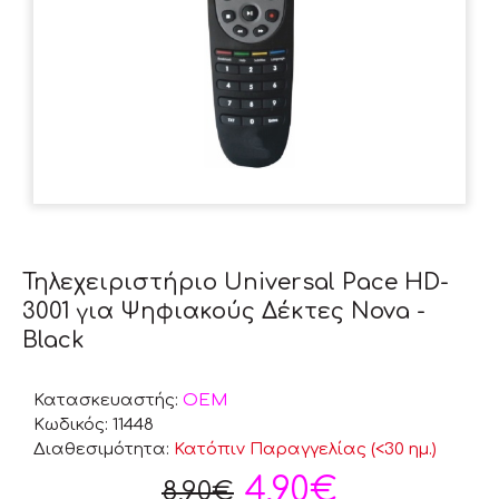
Τηλεχειριστήριο Universal Pace HD-
3001 για Ψηφιακούς Δέκτες Nova -
Black
Κατασκευαστής:
OEM
Κωδικός:
11448
Διαθεσιμότητα:
Κατόπιν Παραγγελίας (<30 ημ.)
4,90€
8,90€