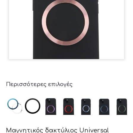
Περισσότερες επιλογές
Μαγνητικός δακτύλιος Universal