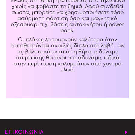
πλάκες στη θήκη ή απευθείας στο τηλέφωνο
χωρίς να φοβάστε τη ζημιά. Αφού συνδεθεί
σωστά, μπορείτε να χρησιμοποιήσετε τόσο
ασύρματη φόρτιση όσο και μαγνητικά
αξεσουάρ, π.χ. βάσεις αυτοκινήτου ή power
bank.
Οι πλάκες λειτουργούν καλύτερα όταν
τοποθετούνται ακριβώς δίπλα στη λαβή - αν
τις βάλετε κάτω από τη θήκη, η δύναμη
στερέωσης θα είναι πιο αδύναμη, ειδικά
στην περίπτωση καλυμμάτων από χοντρό
υλικό.
ΕΠΙΚΟΙΝΩΝΙΑ