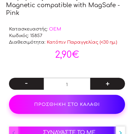
Magnetic compatible with MagSafe -
Pink
Κατασκευαστής:
OEM
Κωδικός:
15857
Διαθεσιμότητα:
Κατόπιν Παραγγελίας (<30 ημ.)
2,90€
-
+
ΠΡΟΣΘΗΚΗ ΣΤΟ ΚΑΛΑΘΙ
ΣΥΝΔΥΑΣΤΕ ΤΟ ΜΕ