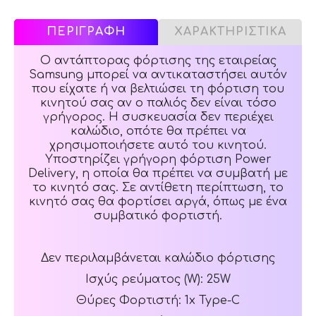
ΠΕΡΙΓΡΑΦΗ
ΧΑΡΑΚΤΗΡΙΣΤΙΚΑ
Ο αντάπτορας φόρτισης της εταιρείας
Samsung μπορεί να αντικαταστήσει αυτόν
που είχατε ή να βελτιώσει τη φόρτιση του
κινητού σας αν ο παλιός δεν είναι τόσο
γρήγορος. Η συσκευασία δεν περιέχει
καλώδιο, οπότε θα πρέπει να
χρησιμοποιήσετε αυτό του κινητού.
Υποστηρίζει γρήγορη φόρτιση Power
Delivery, η οποία θα πρέπει να συμβατή με
το κινητό σας. Σε αντίθετη περίπτωση, το
κινητό σας θα φορτίσει αργά, όπως με ένα
συμβατικό φορτιστή.
Δεν περιλαμβάνεται καλώδιο φόρτισης
Ισχύς ρεύματος (W): 25W
Θύρες Φορτιστή: 1x Type-C