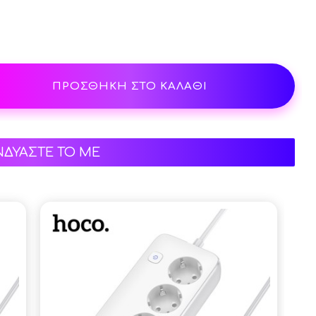
ΠΡΟΣΘΗΚΗ ΣΤΟ ΚΑΛΑΘΙ
ΝΔΥΑΣΤΕ ΤΟ ΜΕ