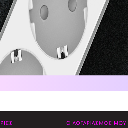
ΡΙΕΣ
Ο ΛΟΓΑΡΙΑΣΜΟΣ ΜΟΥ