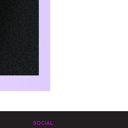
SOCIAL