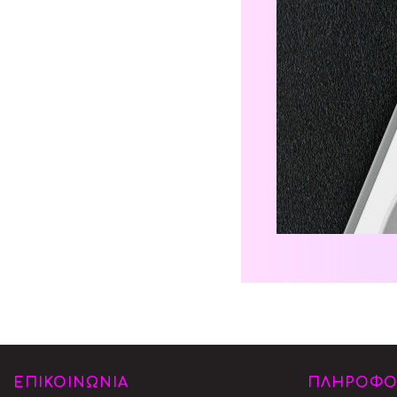
ΕΠΙΚΟΙΝΩΝΙΑ
ΠΛΗΡΟΦΟ