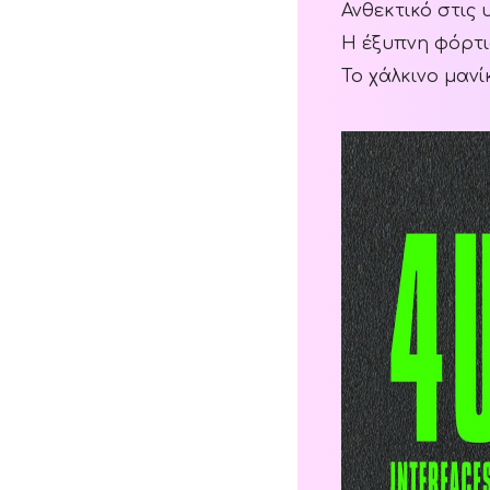
Ανθεκτικό στις
Η έξυπνη φόρτι
Το χάλκινο μανί