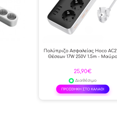
Πολύπριζο Ασφαλείας Hoco AC21
Θέσεων 17W 250V 1.5m - Μαύρ
25,90€
Διαθέσιμο
ΠΡΟΣΘΗΚΗ ΣΤΟ ΚΑΛΑΘΙ