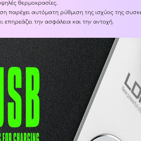
 υψηλές θερμοκρασίες.
ση παρέχει αυτόματη ρύθμιση της ισχύος της συσκ
κι επηρεάζει την ασφάλεια και την αντοχή.