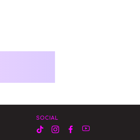
SOCIAL