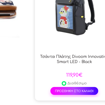
Τσάντα Πλάτης Divoom Innovati
Smart LED - Black
119,90€
Διαθέσιμο
ΠΡΟΣΘΗΚΗ ΣΤΟ ΚΑΛΑΘΙ