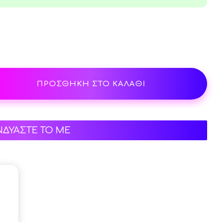
ΠΡΟΣΘΗΚΗ ΣΤΟ ΚΑΛΑΘΙ
ΝΔΥΑΣΤΕ ΤΟ ΜΕ